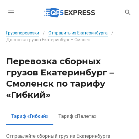
Грузоперевозки
Отправить из Екатеринбурга
/
/
Доставка грузов Екатеринбург – Смоленск по тарифу «Гибкий»
Перевозка сборных
грузов Екатеринбург –
Смоленск по тарифу
«Гибкий»
Тариф «Гибкий»
Тариф «Палета»
Отправляйте сборный груз из Екатеринбурга