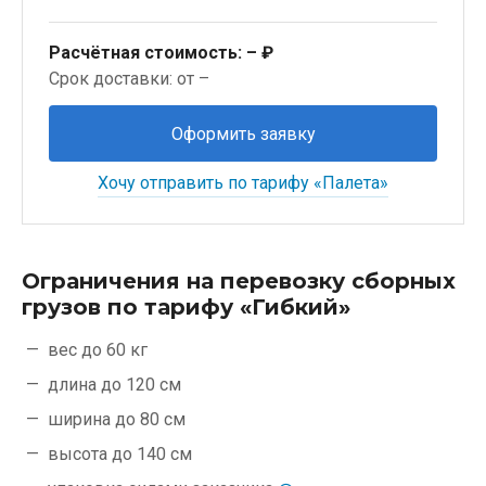
Расчётная стоимость:
– ₽
Срок доставки: от –
Оформить заявку
Хочу отправить по тарифу «Палета»
Ограничения на перевозку сборных
грузов по тарифу «Гибкий»
вес до 60 кг
длина до 120 см
ширина до 80 см
высота до 140 см