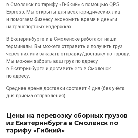
в Смоленск по тарифу «Гибкий» с помощью QP5
Express. Мы открыты для всех юридических лиц
и помогаем бизнесу экономить время и деньги
на транспортных издержках.
В Екатеринбурге и в Смоленске работают наши
терминалы. Вы можете отправить и получить груз
через них или заказать отправку/доставку по городу.
Мы можем забрать ваш груз по адресу
в Екатеринбурге и доставить его в Смоленск
по адресу.
Среднее время доставки составит 4 дня (без учёта
дня приёма отправления).
Цены на перевозку сборных грузов
из Екатеринбурга в Смоленск по
тарифу «Гибкий»