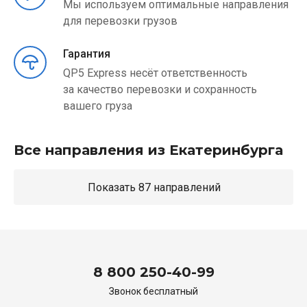
Мы используем оптимальные направления
для перевозки грузов
Гарантия
QP5 Express несёт ответственность
за качество перевозки и сохранность
вашего груза
Все направления из Екатеринбурга
Показать 87 направлений
8 800 250-40-99
Звонок бесплатный