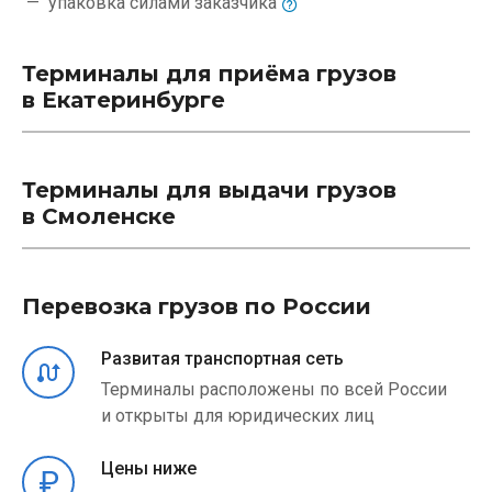
упаковка силами
заказчика
Терминалы для приёма грузов
в Екатеринбурге
Терминалы для выдачи грузов
в Смоленске
Перевозка грузов по России
Развитая транспортная сеть
Терминалы расположены по всей России
и открыты для юридических лиц
Цены ниже