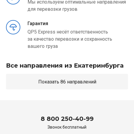
Мы используем оптимальные направления
для перевозки грузов
Гарантия
QP5 Express несёт ответственность
за качество перевозки и сохранность
вашего груза
Все направления из Екатеринбурга
Показать 86 направлений
8 800 250-40-99
Звонок бесплатный