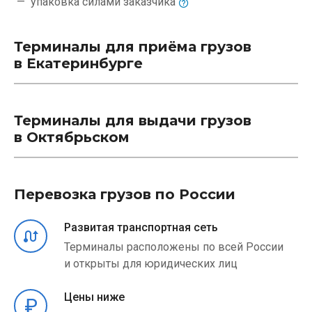
упаковка силами
заказчика
Терминалы для приёма грузов
в Екатеринбурге
Терминалы для выдачи грузов
в Октябрьском
Перевозка грузов по России
Развитая транспортная сеть
Терминалы расположены по всей России
и открыты для юридических лиц
Цены ниже