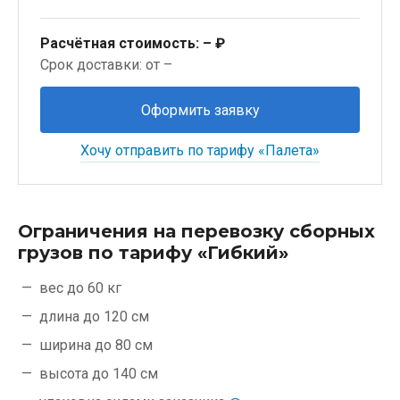
Расчётная стоимость:
– ₽
Срок доставки: от –
Оформить заявку
Хочу отправить по тарифу «Палета»
Ограничения на перевозку сборных
грузов по тарифу «Гибкий»
вес до 60 кг
длина до 120 см
ширина до 80 см
высота до 140 см