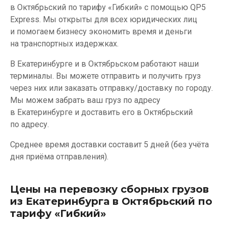
в Октябрьский по тарифу «Гибкий» с помощью QP5
Express. Мы открыты для всех юридических лиц
и помогаем бизнесу экономить время и деньги
на транспортных издержках.
В Екатеринбурге и в Октябрьском работают наши
терминалы. Вы можете отправить и получить груз
через них или заказать отправку/доставку по городу.
Мы можем забрать ваш груз по адресу
в Екатеринбурге и доставить его в Октябрьский
по адресу.
Среднее время доставки составит 5 дней (без учёта
дня приёма отправления).
Цены на перевозку сборных грузов
из Екатеринбурга в Октябрьский по
тарифу «Гибкий»