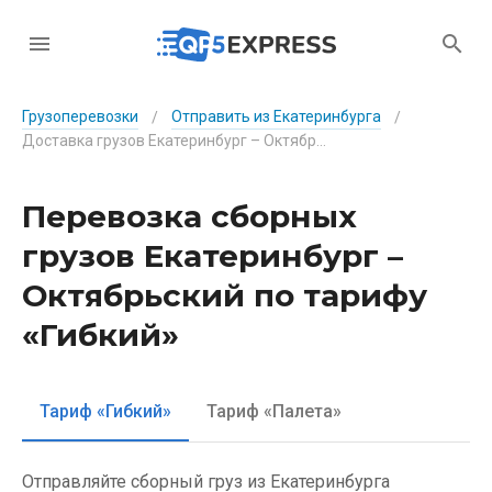
Грузоперевозки
Отправить из Екатеринбурга
/
/
Доставка грузов Екатеринбург – Октябрьский по тарифу «Гибкий»
Перевозка сборных
грузов Екатеринбург –
Октябрьский по тарифу
«Гибкий»
Тариф «Гибкий»
Тариф «Палета»
Отправляйте сборный груз из Екатеринбурга