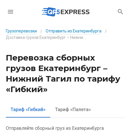
Грузоперевозки
Отправить из Екатеринбурга
/
/
Доставка грузов Екатеринбург – Нижний Тагил по тарифу «Гибкий»
Перевозка сборных
грузов Екатеринбург –
Нижний Тагил по тарифу
«Гибкий»
Тариф «Гибкий»
Тариф «Палета»
Отправляйте сборный груз из Екатеринбурга