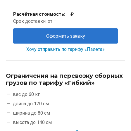
Расчётная стоимость:
– ₽
Срок доставки: от –
Оформить заявку
Хочу отправить по тарифу «Палета»
Ограничения на перевозку сборных
грузов по тарифу «Гибкий»
вес до 60 кг
длина до 120 см
ширина до 80 см
высота до 140 см