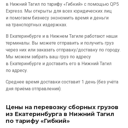
в Нижний Тагил по тарифу «Гибкий» с помощью QP5
Express. Мы открыты для всех юридических лиц
и помогаем бизнесу экономить время и деньги
на транспортных издержках.
В Екатеринбурге и в Нижнем Тагиле работают наши
терминалы. Вы можете отправить и получить груз
через них или заказать отправку/доставку по городу.
Мы можем забрать ваш груз по адресу
в Екатеринбурге и доставить его в Нижний Тагил
по адресу.
Среднее время доставки составит 1 день (без учёта
дня приёма отправления).
Цены на перевозку сборных грузов
из Екатеринбурга в Нижний Тагил
по тарифу «Гибкий»