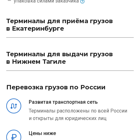
упаковка силами
заказчика
Терминалы для приёма грузов
в Екатеринбурге
Терминалы для выдачи грузов
в Нижнем Тагиле
Перевозка грузов по России
Развитая транспортная сеть
Терминалы расположены по всей России
и открыты для юридических лиц
Цены ниже