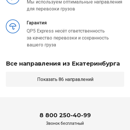
Мы используем оптимальные направления
для перевозки грузов
Гарантия
QP5 Express несёт ответственность
за качество перевозки и сохранность
вашего груза
Все направления из Екатеринбурга
Показать 86 направлений
8 800 250-40-99
Звонок бесплатный