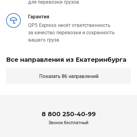
для перевозки грузов
Гарантия
QP5 Express несёт ответственность
за качество перевозки и сохранность
вашего груза
Все направления из Екатеринбурга
Показать 86 направлений
8 800 250-40-99
Звонок бесплатный