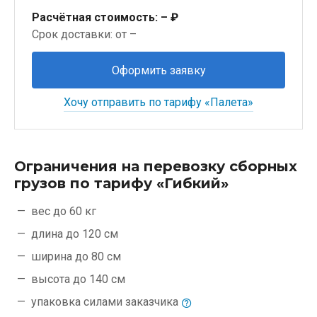
Расчётная стоимость:
– ₽
Срок доставки: от –
Оформить заявку
Хочу отправить по тарифу «Палета»
Ограничения на перевозку сборных
грузов по тарифу «Гибкий»
вес до 60 кг
длина до 120 см
ширина до 80 см
высота до 140 см
упаковка силами
заказчика