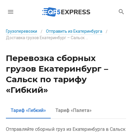
Грузоперевозки
Отправить из Екатеринбурга
/
/
Доставка грузов Екатеринбург – Сальск по тарифу «Гибкий»
Перевозка сборных
грузов Екатеринбург –
Сальск по тарифу
«Гибкий»
Тариф «Гибкий»
Тариф «Палета»
Отправляйте сборный груз из Екатеринбурга в Сальск