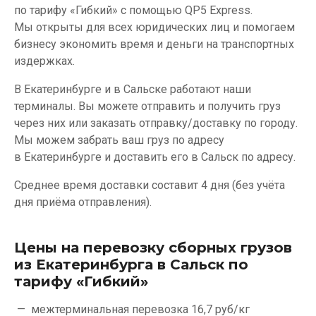
по тарифу «Гибкий» с помощью QP5 Express.
Мы открыты для всех юридических лиц и помогаем
бизнесу экономить время и деньги на транспортных
издержках.
В Екатеринбурге и в Сальске работают наши
терминалы. Вы можете отправить и получить груз
через них или заказать отправку/доставку по городу.
Мы можем забрать ваш груз по адресу
в Екатеринбурге и доставить его в Сальск по адресу.
Среднее время доставки составит 4 дня (без учёта
дня приёма отправления).
Цены на перевозку сборных грузов
из Екатеринбурга в Сальск по
тарифу «Гибкий»
межтерминальная перевозка
16,7 руб/кг