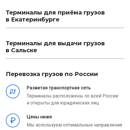
Терминалы для приёма грузов
в Екатеринбурге
Терминалы для выдачи грузов
в Сальске
Перевозка грузов по России
Развитая транспортная сеть
Терминалы расположены по всей России
и открыты для юридических лиц
Цены ниже
Мы используем оптимальные направления