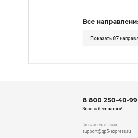
Все направлени
Показать 87 н
8 800 250-40-99
Звонок бесплатный
Свяжитесь с нами
support@qp5-express.ru