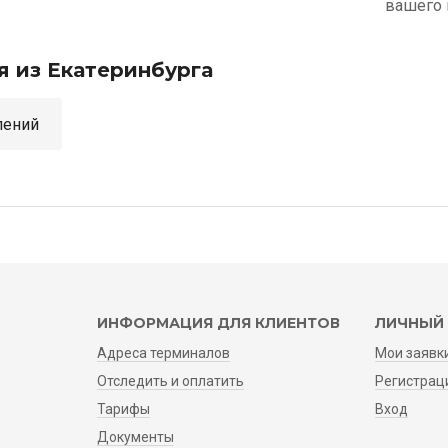
вашего 
я из Екатеринбурга
аправлений
ИНФОРМАЦИЯ ДЛЯ КЛИЕНТОВ
ЛИЧНЫЙ 
Адреса терминалов
Мои заявк
Отследить и оплатить
Регистрац
Тарифы
Вход
Документы