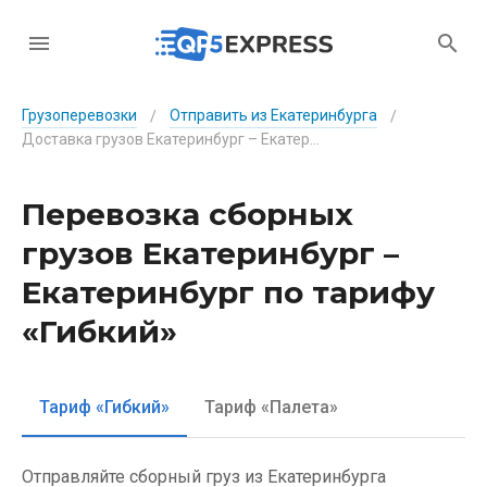
Грузоперевозки
Отправить из Екатеринбурга
/
/
Доставка грузов Екатеринбург – Екатеринбург по тарифу «Гибкий»
Перевозка сборных
грузов Екатеринбург –
Екатеринбург по тарифу
«Гибкий»
Тариф «Гибкий»
Тариф «Палета»
Отправляйте сборный груз из Екатеринбурга