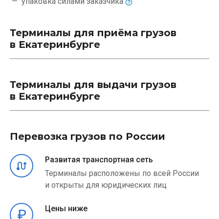
упаковка силами
заказчика
Терминалы для приёма грузов
в Екатеринбурге
Терминалы для выдачи грузов
в Екатеринбурге
Перевозка грузов по России
Развитая транспортная сеть
Терминалы расположены по всей России
и открыты для юридических лиц
Цены ниже