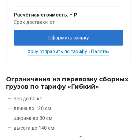
Расчётная стоимость:
– ₽
Срок доставки: от –
Оформить заявку
Хочу отправить по тарифу «Палета»
Ограничения на перевозку сборных
грузов по тарифу «Гибкий»
вес до 60 кг
длина до 120 см
ширина до 80 см
высота до 140 см