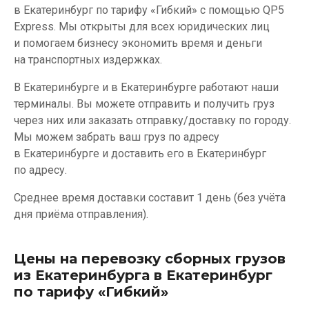
в Екатеринбург по тарифу «Гибкий» с помощью QP5
Express. Мы открыты для всех юридических лиц
и помогаем бизнесу экономить время и деньги
на транспортных издержках.
В Екатеринбурге и в Екатеринбурге работают наши
терминалы. Вы можете отправить и получить груз
через них или заказать отправку/доставку по городу.
Мы можем забрать ваш груз по адресу
в Екатеринбурге и доставить его в Екатеринбург
по адресу.
Среднее время доставки составит 1 день (без учёта
дня приёма отправления).
Цены на перевозку сборных грузов
из Екатеринбурга в Екатеринбург
по тарифу «Гибкий»