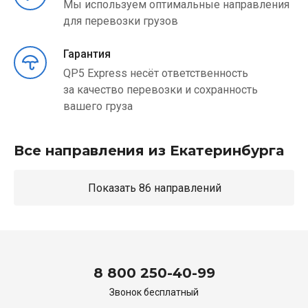
Мы используем оптимальные направления
для перевозки грузов
Гарантия
QP5 Express несёт ответственность
за качество перевозки и сохранность
вашего груза
Все направления из Екатеринбурга
Показать 86 направлений
8 800 250-40-99
Звонок бесплатный