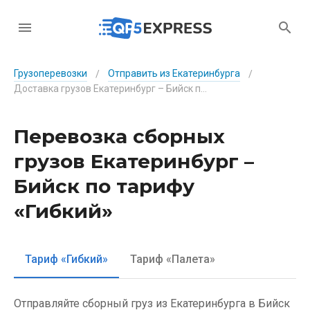
Грузоперевозки
Отправить из Екатеринбурга
/
/
Доставка грузов Екатеринбург – Бийск по тарифу «Гибкий»
Перевозка сборных
грузов Екатеринбург –
Бийск по тарифу
«Гибкий»
Тариф «Гибкий»
Тариф «Палета»
Отправляйте сборный груз из Екатеринбурга в Бийск