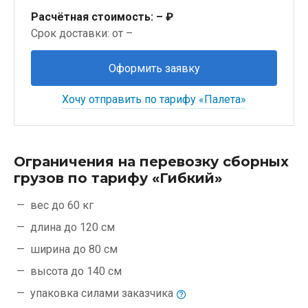
Расчётная стоимость:
– ₽
Срок доставки: от –
Оформить заявку
Хочу отправить по тарифу «Палета»
Ограничения на перевозку сборных
грузов по тарифу «Гибкий»
вес до 60 кг
длина до 120 см
ширина до 80 см
высота до 140 см
упаковка силами
заказчика