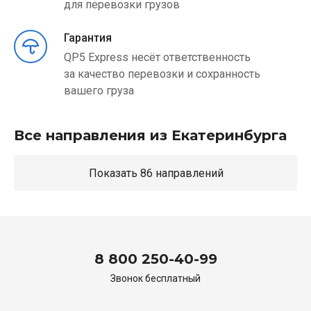
для перевозки грузов
Гарантия
QP5 Express несёт ответственность
за качество перевозки и сохранность
вашего груза
Все направления из Екатеринбурга
Показать 86 направлений
8 800 250-40-99
Звонок бесплатный