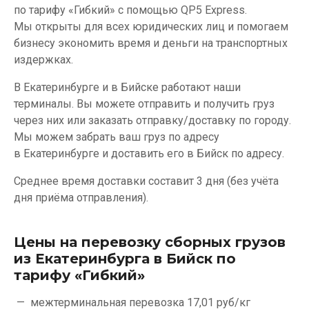
по тарифу «Гибкий» с помощью QP5 Express.
Мы открыты для всех юридических лиц и помогаем
бизнесу экономить время и деньги на транспортных
издержках.
В Екатеринбурге и в Бийске работают наши
терминалы. Вы можете отправить и получить груз
через них или заказать отправку/доставку по городу.
Мы можем забрать ваш груз по адресу
в Екатеринбурге и доставить его в Бийск по адресу.
Среднее время доставки составит 3 дня (без учёта
дня приёма отправления).
Цены на перевозку сборных грузов
из Екатеринбурга в Бийск по
тарифу «Гибкий»
межтерминальная перевозка
17,01 руб/кг