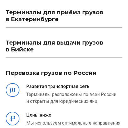
Терминалы для приёма грузов
в Екатеринбурге
Терминалы для выдачи грузов
в Бийске
Перевозка грузов по России
Развитая транспортная сеть
Терминалы расположены по всей России
и открыты для юридических лиц
Цены ниже
Мы используем оптимальные направления