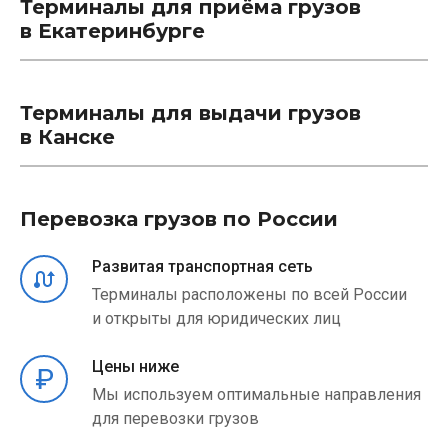
Терминалы для приёма грузов
в Екатеринбурге
Терминалы для выдачи грузов
в Канске
Перевозка грузов по России
Развитая транспортная сеть
Терминалы расположены по всей России
и открыты для юридических лиц
Цены ниже
Мы используем оптимальные направления
для перевозки грузов