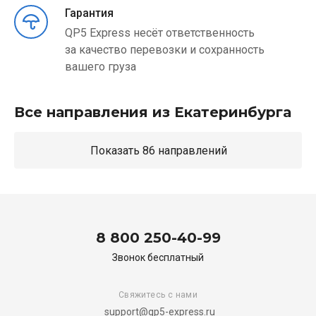
Гарантия
QP5 Express несёт ответственность
за качество перевозки и сохранность
вашего груза
Все направления из Екатеринбурга
Показать 86 направлений
8 800 250-40-99
Звонок бесплатный
Свяжитесь с нами
support@qp5-express.ru