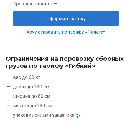
Срок доставки: от –
Оформить заявку
Хочу отправить по тарифу «Палета»
Ограничения на перевозку сборных
грузов по тарифу «Гибкий»
вес до 60 кг
длина до 120 см
ширина до 80 см
высота до 140 см
упаковка силами
заказчика