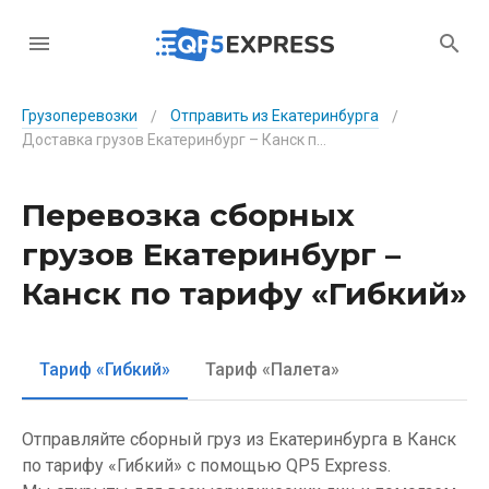
Грузоперевозки
Отправить из Екатеринбурга
/
/
Доставка грузов Екатеринбург – Канск по тарифу «Гибкий»
Перевозка сборных
грузов Екатеринбург –
Канск по тарифу «Гибкий»
Тариф «Гибкий»
Тариф «Палета»
Отправляйте сборный груз из Екатеринбурга в Канск
по тарифу «Гибкий» с помощью QP5 Express.