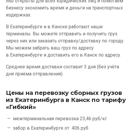
Мы открыты для всех юридических лиц и помогаем
бизнесу экономить время и деньги на транспортных
издержках.
В Екатеринбурге и в Канске работают наши
терминалы. Вы можете отправить и получить груз
через них или заказать отправку/доставку по городу.
Мы можем забрать ваш груз по адресу
в Екатеринбурге и доставить его в Канск по адресу.
Среднее время доставки составит 3 дня (без учёта
дня приёма отправления).
Цены на перевозку сборных грузов
из Екатеринбурга в Канск по тарифу
«Гибкий»
межтерминальная перевозка
23,46 руб/кг
забор в Екатеринбурге от
406 руб