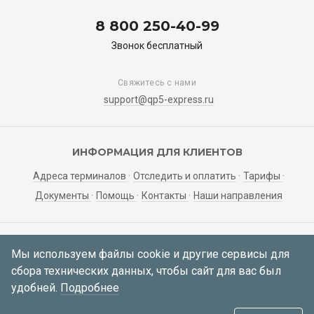
8 800 250-40-99
Звонок бесплатный
Свяжитесь с нами
support@qp5-express.ru
ИНФОРМАЦИЯ ДЛЯ КЛИЕНТОВ
Адреса терминалов
Отследить и оплатить
Тарифы
Документы
Помощь
Контакты
Наши направления
ЛИЧНЫЙ КАБИНЕТ
Мы используем файлы cookie и другие сервисы для
сбора технических данных, чтобы сайт для вас был
Мои заявки
Регистрация
Вход
удобней.
Подробнее