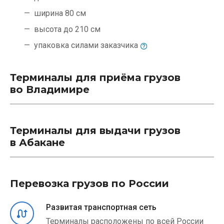
ширина 80 см
высота до 210 см
упаковка силами
заказчика
Терминалы для приёма грузов
во Владимире
Терминалы для выдачи грузов
в Абакане
Перевозка грузов по России
Развитая транспортная сеть
Терминалы расположены по всей России