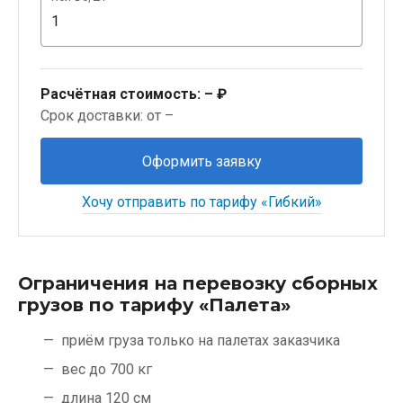
Расчётная стоимость:
– ₽
Срок доставки: от –
Оформить заявку
Хочу отправить по тарифу «Гибкий»
Ограничения на перевозку сборных
грузов по тарифу «Палета»
приём груза только на палетах заказчика
вес до 700 кг
длина 120 см