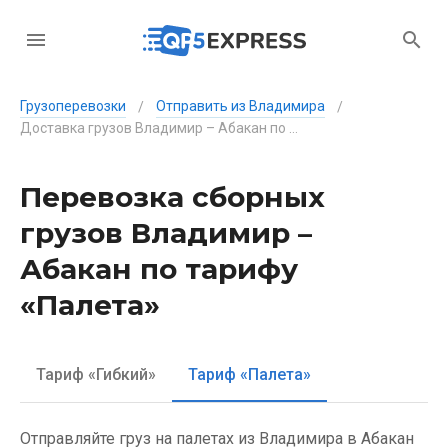
Грузоперевозки
Отправить из Владимира
/
/
Доставка грузов Владимир – Абакан по тарифу «Палета»
Перевозка сборных
грузов Владимир –
Абакан по тарифу
«Палета»
Тариф «Гибкий»
Тариф «Палета»
Отправляйте груз на палетах из Владимира в Абакан