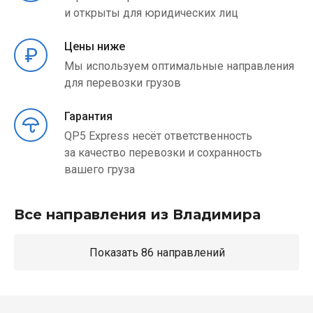
и открыты для юридических лиц
Цены ниже
Мы используем оптимальные направления
для перевозки грузов
Гарантия
QP5 Express несёт ответственность
за качество перевозки и сохранность
вашего груза
Все направления из Владимира
Показать 86 направлений