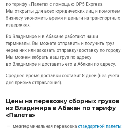
по тарифу «Палета» с помощью QP5 Express.
Мы открыты для всех юридических лиц и помогаем
бизнесу экономить время и деньги на транспортных
издержках.
Во Владимире и в Абакане работают наши
терминалы. Вы можете отправить и получить груз
через них или заказать отправку/доставку по городу.
Мы можем забрать ваш груз по адресу
во Владимире и доставить его в Абакан по адресу.
Среднее время доставки составит 8 дней (без учёта
дня приёма отправления).
Цены на перевозку сборных грузов
из Владимира в Абакан по тарифу
«Палета»
межтерминальная перевозка
стандартной палеты: