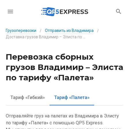
Грузоперевозки
Отправить из Владимира
/
/
Доставка грузов Владимир – Элиста по тарифу «Палета»
Перевозка сборных
грузов Владимир – Элиста
по тарифу «Палета»
Тариф «Гибкий»
Тариф «Палета»
Отправляйте груз на палетах из Владимира в Элисту
по тарифу «Палета» с помощью QP5 Express.