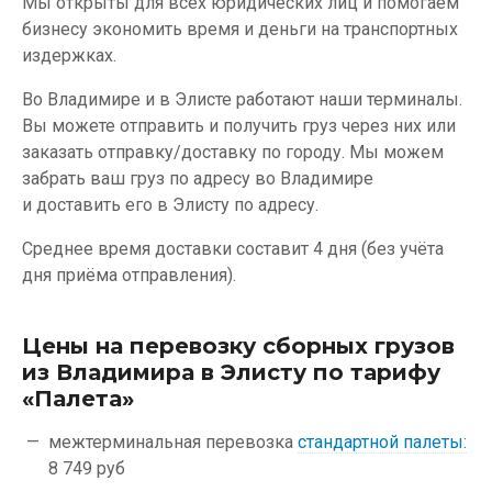
Мы открыты для всех юридических лиц и помогаем
бизнесу экономить время и деньги на транспортных
издержках.
Во Владимире и в Элисте работают наши терминалы.
Вы можете отправить и получить груз через них или
заказать отправку/доставку по городу. Мы можем
забрать ваш груз по адресу во Владимире
и доставить его в Элисту по адресу.
Среднее время доставки составит 4 дня (без учёта
дня приёма отправления).
Цены на перевозку сборных грузов
из Владимира в Элисту по тарифу
«Палета»
межтерминальная перевозка
стандартной палеты:
8 749 руб