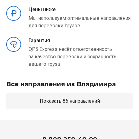
Цены ниже
Мы используем оптимальные направления
для перевозки грузов
Гарантия
QP5 Express несёт ответственность
за качество перевозки и сохранность
вашего груза
Все направления из Владимира
Показать 86 направлений