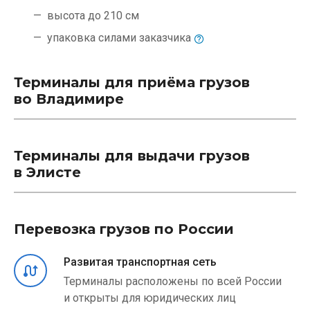
высота до 210 см
упаковка силами
заказчика
Терминалы для приёма грузов
во Владимире
Терминалы для выдачи грузов
в Элисте
Перевозка грузов по России
Развитая транспортная сеть
Терминалы расположены по всей России
и открыты для юридических лиц