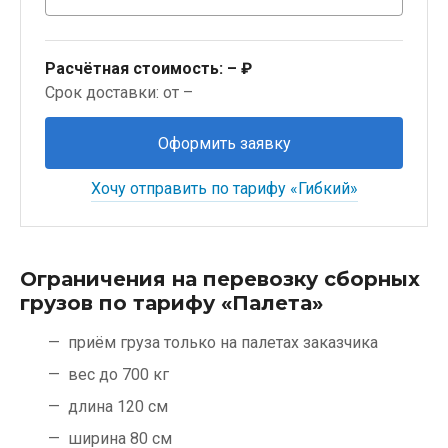
Расчётная стоимость:
– ₽
Срок доставки: от –
Оформить заявку
Хочу отправить по тарифу «Гибкий»
Ограничения на перевозку сборных
грузов по тарифу «Палета»
приём груза только на палетах заказчика
вес до 700 кг
длина 120 см
ширина 80 см