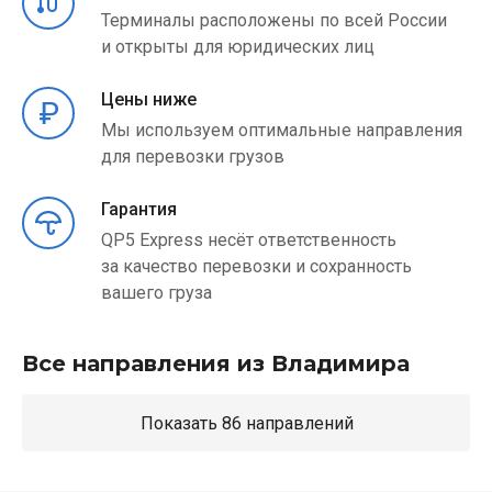
Терминалы расположены по всей России
и открыты для юридических лиц
Цены ниже
Мы используем оптимальные направления
для перевозки грузов
Гарантия
QP5 Express несёт ответственность
за качество перевозки и сохранность
вашего груза
Все направления из Владимира
Показать 86 направлений