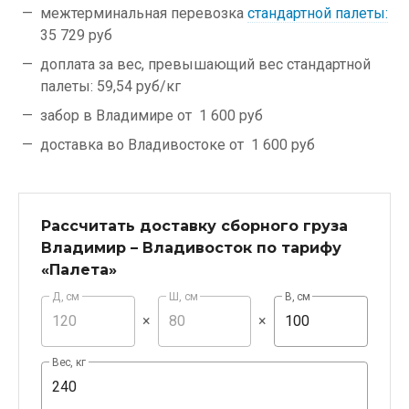
межтерминальная перевозка
стандартной палеты:
35 729 руб
доплата за вес, превышающий вес стандартной
палеты:
59,54 руб/кг
забор в Владимире от
1 600 руб
доставка во Владивостоке от
1 600 руб
Рассчитать доставку сборного груза
Владимир – Владивосток по тарифу
«Палета»
Д, см
Ш, см
В, см
×
×
Вес, кг