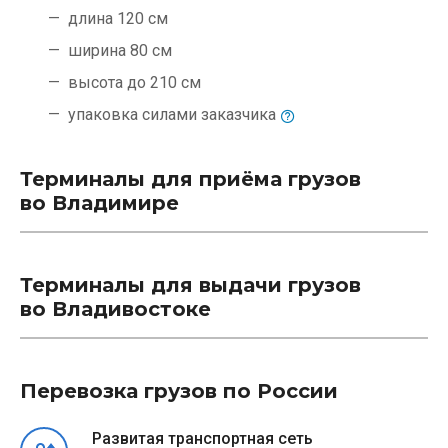
длина 120 см
ширина 80 см
высота до 210 см
упаковка силами
заказчика
Терминалы для приёма грузов
во Владимире
Терминалы для выдачи грузов
во Владивостоке
Перевозка грузов по России
Развитая транспортная сеть