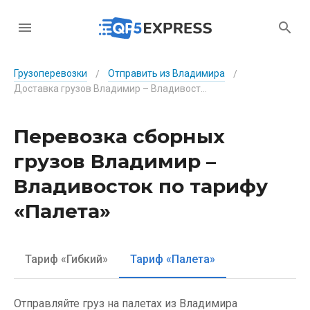
Грузоперевозки
Отправить из Владимира
/
/
Доставка грузов Владимир – Владивосток по тарифу «Палета»
Перевозка сборных
грузов Владимир –
Владивосток по тарифу
«Палета»
Тариф «Гибкий»
Тариф «Палета»
Отправляйте груз на палетах из Владимира