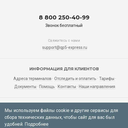
8 800 250-40-99
Звонок бесплатный
Свяжитесь с нами
support@qp5-express.ru
ИНФОРМАЦИЯ ДЛЯ КЛИЕНТОВ
Адреса терминалов
Отследить и оплатить
Тарифы
Документы
Помощь
Контакты
Наши направления
ЛИЧНЫЙ КАБИНЕТ
Мы используем файлы cookie и другие сервисы для
сбора технических данных, чтобы сайт для вас был
Мои заявки
Регистрация
Вход
удобней.
Подробнее