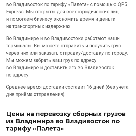
во Владивосток по тарифу «Палета» с помощью QP5
Express. Мы открыты для всех юридических лиц
и помогаем бизнесу экономить время и деньги
на транспортных издержках.
Во Владимире и во Владивостоке работают наши
терминалы. Вы можете отправить и получить груз
через них или заказать отправку/доставку по городу.
Мы можем забрать ваш груз по адресу
во Владимире и доставить его во Владивосток
по адресу.
Среднее время доставки составит 16 дней (без учёта
дня приёма отправления).
Цены на перевозку сборных грузов
из Владимира во Владивосток по
тарифу «Палета»