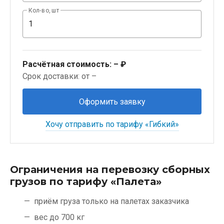
Кол-во, шт
Расчётная стоимость:
– ₽
Срок доставки: от –
Оформить заявку
Хочу отправить по тарифу «Гибкий»
Ограничения на перевозку сборных
грузов по тарифу «Палета»
приём груза только на палетах заказчика
вес до 700 кг