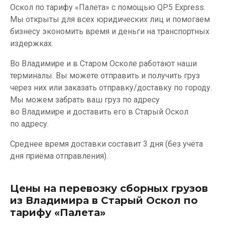
Оскол по тарифу «Палета» с помощью QP5 Express.
Мы открыты для всех юридических лиц и помогаем
бизнесу экономить время и деньги на транспортных
издержках.
Во Владимире и в Старом Осколе работают наши
терминалы. Вы можете отправить и получить груз
через них или заказать отправку/доставку по городу.
Мы можем забрать ваш груз по адресу
во Владимире и доставить его в Старый Оскол
по адресу.
Среднее время доставки составит 3 дня (без учёта
дня приёма отправления).
Цены на перевозку сборных грузов
из Владимира в Старый Оскол по
тарифу «Палета»