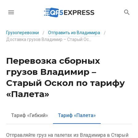
Грузоперевозки
Отправить из Владимира
/
/
Доставка грузов Владимир – Старый Оскол по тарифу «Палета»
Перевозка сборных
грузов Владимир –
Старый Оскол по тарифу
«Палета»
Тариф «Гибкий»
Тариф «Палета»
Отправляйте груз на палетах из Владимира в Старый