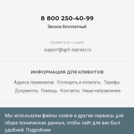
8 800 250-40-99
Звонок бесплатный
Свяжитесь с нами
support@qp5-express.ru
ИНФОРМАЦИЯ ДЛЯ КЛИЕНТОВ
Адреса терминалов
Отследить и оплатить
Тарифы
Документы
Помощь
Контакты
Наши направления
ЛИЧНЫЙ КАБИНЕТ
Мы используем файлы cookie и другие сервисы для
сбора технических данных, чтобы сайт для вас был
Мои заявки
Регистрация
Вход
удобней.
Подробнее