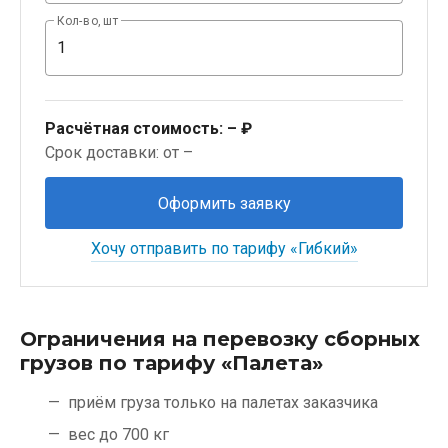
Кол-во, шт
Расчётная стоимость:
– ₽
Срок доставки: от –
Оформить заявку
Хочу отправить по тарифу «Гибкий»
Ограничения на перевозку сборных
грузов по тарифу «Палета»
приём груза только на палетах заказчика
вес до 700 кг