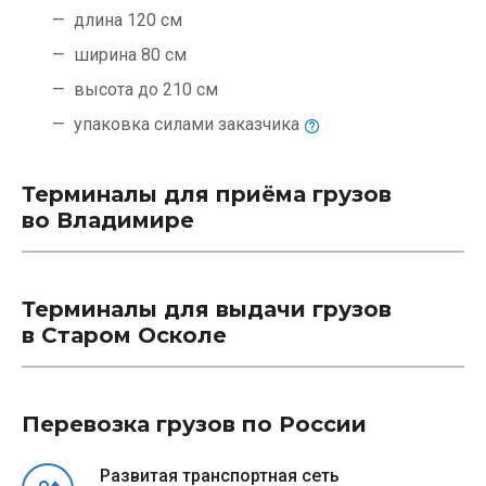
длина 120 см
ширина 80 см
высота до 210 см
упаковка силами
заказчика
Терминалы для приёма грузов
во Владимире
Терминалы для выдачи грузов
в Старом Осколе
Перевозка грузов по России
Развитая транспортная сеть