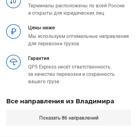
Терминалы расположены по всей России
и открыты для юридических лиц
Цены ниже
Мы используем оптимальные направления
для перевозки грузов
Гарантия
QP5 Express несёт ответственность
за качество перевозки и сохранность
вашего груза
Все направления из Владимира
Показать 86 направлений