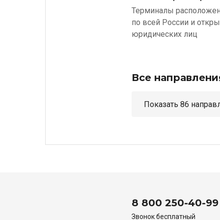
Терминалы расположе
по всей России и откр
юридических лиц
Все направлени
Показать 86 н
8 800 250-40-99
Звонок бесплатный