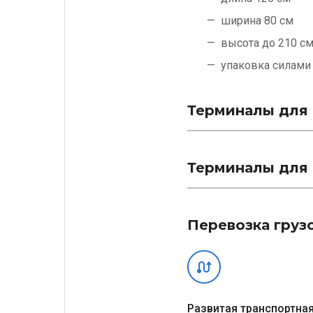
ширина 80 см
высота до 210 с
упаковка силам
Терминалы для 
Терминалы для 
Перевозка груз
Развитая транспортная