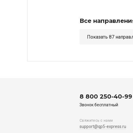
Все направлени
Показать 87 н
8 800 250-40-99
Звонок бесплатный
Свяжитесь с нами
support@qp5-express.ru