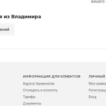
вашего 
я из Владимира
аправлений
ИНФОРМАЦИЯ ДЛЯ КЛИЕНТОВ
ЛИЧНЫЙ 
Адреса терминалов
Мои заявк
Отследить и оплатить
Регистрац
Тарифы
Вход
Документы