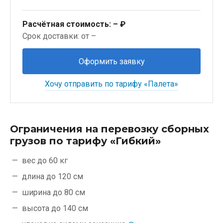
Расчётная стоимость:
– ₽
Срок доставки: от –
Оформить заявку
Хочу отправить по тарифу «Палета»
Ограничения на перевозку сборных
грузов по тарифу «Гибкий»
вес до 60 кг
длина до 120 см
ширина до 80 см
высота до 140 см