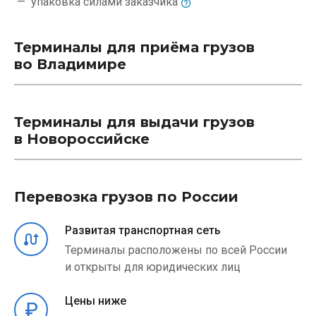
упаковка силами
заказчика
Терминалы для приёма грузов
во Владимире
Терминалы для выдачи грузов
в Новороссийске
Перевозка грузов по России
Развитая транспортная сеть
Терминалы расположены по всей России
и открыты для юридических лиц
Цены ниже