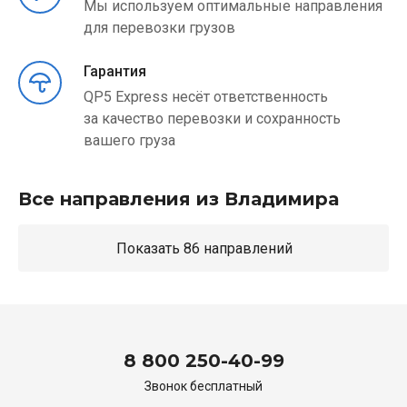
Мы используем оптимальные направления
для перевозки грузов
Гарантия
QP5 Express несёт ответственность
за качество перевозки и сохранность
вашего груза
Все направления из Владимира
Показать 86 направлений
8 800 250-40-99
Звонок бесплатный