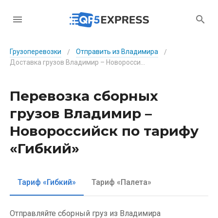
Грузоперевозки
Отправить из Владимира
/
/
Доставка грузов Владимир – Новороссийск по тарифу «Гибкий»
Перевозка сборных
грузов Владимир –
Новороссийск по тарифу
«Гибкий»
Тариф «Гибкий»
Тариф «Палета»
Отправляйте сборный груз из Владимира