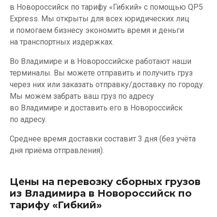
в Новороссийск по тарифу «Гибкий» с помощью QP5
Express. Мы открыты для всех юридических лиц
и помогаем бизнесу экономить время и деньги
на транспортных издержках.
Во Владимире и в Новороссийске работают наши
терминалы. Вы можете отправить и получить груз
через них или заказать отправку/доставку по городу.
Мы можем забрать ваш груз по адресу
во Владимире и доставить его в Новороссийск
по адресу.
Среднее время доставки составит 3 дня (без учёта
дня приёма отправления).
Цены на перевозку сборных грузов
из Владимира в Новороссийск по
тарифу «Гибкий»