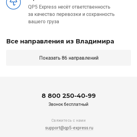
QP5 Express несёт ответственность
за качество перевозки и сохранность
вашего груза
Все направления из Владимира
Показать 86 направлений
8 800 250-40-99
Звонок бесплатный
Свяжитесь с нами
support@qp5-express.ru