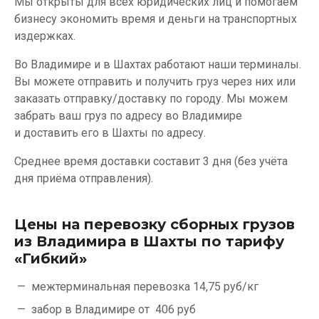
Мы открыты для всех юридических лиц и помогаем
бизнесу экономить время и деньги на транспортных
издержках.
Во Владимире и в Шахтах работают наши терминалы.
Вы можете отправить и получить груз через них или
заказать отправку/доставку по городу. Мы можем
забрать ваш груз по адресу во Владимире
и доставить его в Шахты по адресу.
Среднее время доставки составит 3 дня (без учёта
дня приёма отправления).
Цены на перевозку сборных грузов
из Владимира в Шахты по тарифу
«Гибкий»
межтерминальная перевозка
14,75 руб/кг
забор в Владимире от
406 руб