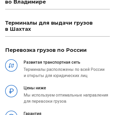
во Владимире
Терминалы для выдачи грузов
в Шахтах
Перевозка грузов по России
Развитая транспортная сеть
Терминалы расположены по всей России
и открыты для юридических лиц
Цены ниже
Мы используем оптимальные направления
для перевозки грузов
Гарантия