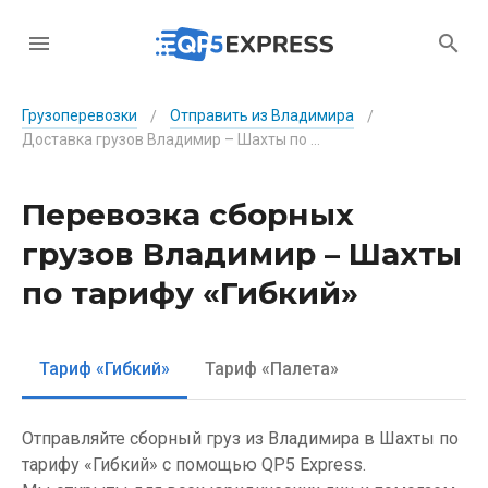
Грузоперевозки
Отправить из Владимира
/
/
Доставка грузов Владимир – Шахты по тарифу «Гибкий»
Перевозка сборных
грузов Владимир – Шахты
по тарифу «Гибкий»
Тариф «Гибкий»
Тариф «Палета»
Отправляйте сборный груз из Владимира в Шахты по
тарифу «Гибкий» с помощью QP5 Express.