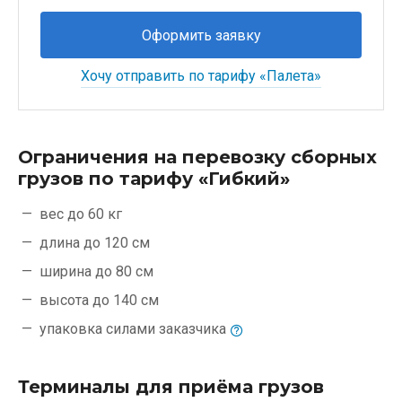
Оформить заявку
Хочу отправить по тарифу «Палета»
Ограничения на перевозку сборных
грузов по тарифу «Гибкий»
вес до 60 кг
длина до 120 см
ширина до 80 см
высота до 140 см
упаковка силами
заказчика
Терминалы для приёма грузов