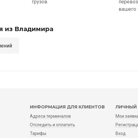
грузов
перевоз
вашего 
я из Владимира
аправлений
ИНФОРМАЦИЯ ДЛЯ КЛИЕНТОВ
ЛИЧНЫЙ 
Адреса терминалов
Мои заявк
Отследить и оплатить
Регистрац
Тарифы
Вход