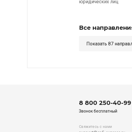
юридических лиц
Все направлени
Показать 87 н
8 800 250-40-99
Звонок бесплатный
Свяжитесь с нами