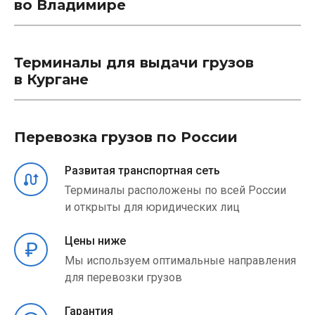
во Владимире
Терминалы для выдачи грузов
в Кургане
Перевозка грузов по России
Развитая транспортная сеть
Терминалы расположены по всей России
и открыты для юридических лиц
Цены ниже
Мы используем оптимальные направления
для перевозки грузов
Гарантия