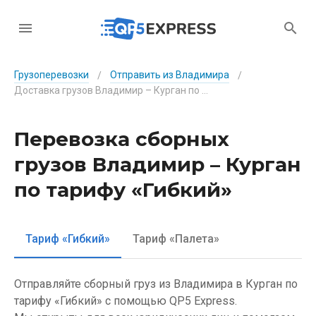
Грузоперевозки
Отправить из Владимира
/
/
Доставка грузов Владимир – Курган по тарифу «Гибкий»
Перевозка сборных
грузов Владимир – Курган
по тарифу «Гибкий»
Тариф «Гибкий»
Тариф «Палета»
Отправляйте сборный груз из Владимира в Курган по
тарифу «Гибкий» с помощью QP5 Express.