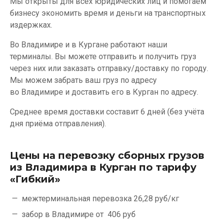
Мы открыты для всех юридических лиц и помогаем
бизнесу экономить время и деньги на транспортных
издержках.
Во Владимире и в Кургане работают наши
терминалы. Вы можете отправить и получить груз
через них или заказать отправку/доставку по городу.
Мы можем забрать ваш груз по адресу
во Владимире и доставить его в Курган по адресу.
Среднее время доставки составит 6 дней (без учёта
дня приёма отправления).
Цены на перевозку сборных грузов
из Владимира в Курган по тарифу
«Гибкий»
межтерминальная перевозка
26,28 руб/кг
забор в Владимире от
406 руб