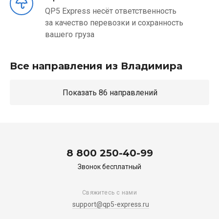
QP5 Express несёт ответственность
за качество перевозки и сохранность
вашего груза
Все направления из Владимира
Показать 86 направлений
8 800 250-40-99
Звонок бесплатный
Свяжитесь с нами
support@qp5-express.ru