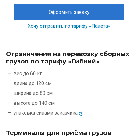
Оформить заявку
Хочу отправить по тарифу «Палета»
Ограничения на перевозку сборных
грузов по тарифу «Гибкий»
вес до 60 кг
длина до 120 см
ширина до 80 см
высота до 140 см
упаковка силами
заказчика
Терминалы для приёма грузов