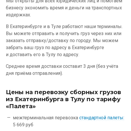
Мы открыты для всех юридических лиц и помогаем
бизнесу экономить время и деньги на транспортных
издержках.
В Екатеринбурге и в Туле работают наши терминалы.
Вы можете отправить и получить груз через них или
заказать отправку/доставку по городу. Мы можем
забрать ваш груз по адресу в Екатеринбурге
и доставить его в Тулу по адресу.
Среднее время доставки составит 3 дня (без учёта
дня приёма отправления).
Цены на перевозку сборных грузов
из Екатеринбурга в Тулу по тарифу
«Палета»
межтерминальная перевозка
стандартной палеты:
5 669 руб