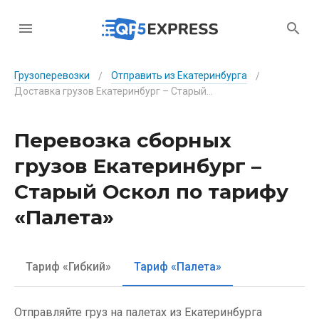
Грузоперевозки
Отправить из Екатеринбурга
/
/
Доставка грузов Екатеринбург – Старый Оскол по тарифу «Палета»
Перевозка сборных
грузов Екатеринбург –
Старый Оскол по тарифу
«Палета»
Тариф «Гибкий»
Тариф «Палета»
Отправляйте груз на палетах из Екатеринбурга