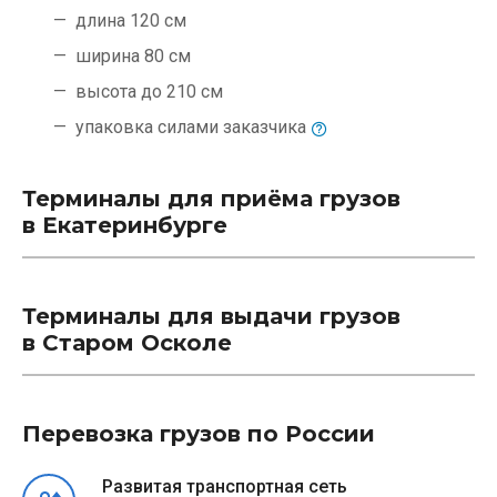
длина 120 см
ширина 80 см
высота до 210 см
упаковка силами
заказчика
Терминалы для приёма грузов
в Екатеринбурге
Терминалы для выдачи грузов
в Старом Осколе
Перевозка грузов по России
Развитая транспортная сеть