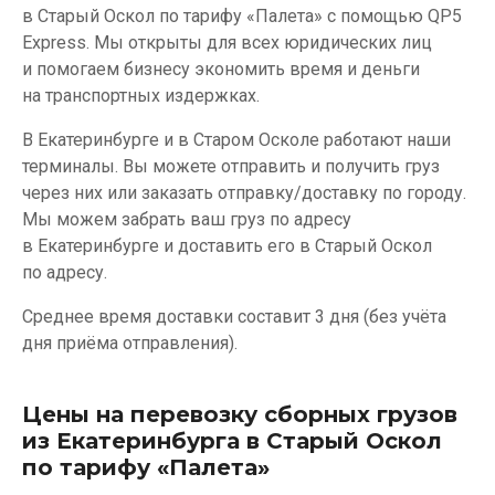
в Старый Оскол по тарифу «Палета» с помощью QP5
Express. Мы открыты для всех юридических лиц
и помогаем бизнесу экономить время и деньги
на транспортных издержках.
В Екатеринбурге и в Старом Осколе работают наши
терминалы. Вы можете отправить и получить груз
через них или заказать отправку/доставку по городу.
Мы можем забрать ваш груз по адресу
в Екатеринбурге и доставить его в Старый Оскол
по адресу.
Среднее время доставки составит 3 дня (без учёта
дня приёма отправления).
Цены на перевозку сборных грузов
из Екатеринбурга в Старый Оскол
по тарифу «Палета»