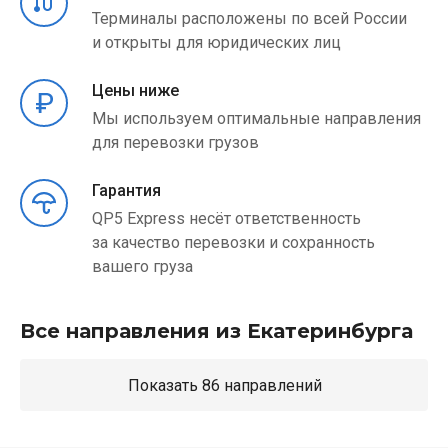
Терминалы расположены по всей России
и открыты для юридических лиц
Цены ниже
Мы используем оптимальные направления
для перевозки грузов
Гарантия
QP5 Express несёт ответственность
за качество перевозки и сохранность
вашего груза
Все направления из Екатеринбурга
Показать 86 направлений