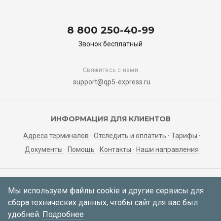
8 800 250-40-99
Звонок бесплатный
Свяжитесь с нами
support@qp5-express.ru
ИНФОРМАЦИЯ ДЛЯ КЛИЕНТОВ
Адреса терминалов
Отследить и оплатить
Тарифы
Документы
Помощь
Контакты
Наши направления
ЛИЧНЫЙ КАБИНЕТ
Мы используем файлы cookie и другие сервисы для
сбора технических данных, чтобы сайт для вас был
Мои заявки
Регистрация
Вход
удобней.
Подробнее