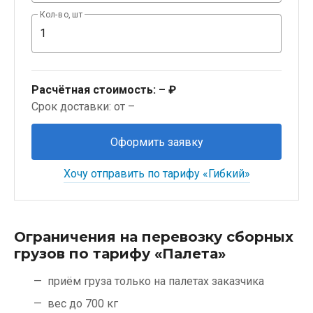
Кол-во, шт
Расчётная стоимость:
– ₽
Срок доставки: от –
Оформить заявку
Хочу отправить по тарифу «Гибкий»
Ограничения на перевозку сборных
грузов по тарифу «Палета»
приём груза только на палетах заказчика
вес до 700 кг