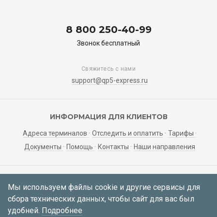
8 800 250-40-99
Звонок бесплатный
Свяжитесь с нами
support@qp5-express.ru
ИНФОРМАЦИЯ ДЛЯ КЛИЕНТОВ
Адреса терминалов
Отследить и оплатить
Тарифы
Документы
Помощь
Контакты
Наши направления
ЛИЧНЫЙ КАБИНЕТ
Мы используем файлы cookie и другие сервисы для
сбора технических данных, чтобы сайт для вас был
Мои заявки
Регистрация
Вход
удобней.
Подробнее