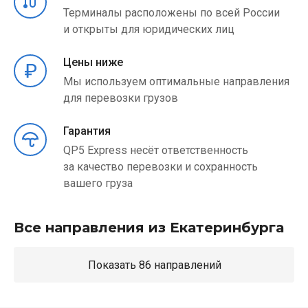
Терминалы расположены по всей России
и открыты для юридических лиц
Цены ниже
Мы используем оптимальные направления
для перевозки грузов
Гарантия
QP5 Express несёт ответственность
за качество перевозки и сохранность
вашего груза
Все направления из Екатеринбурга
Показать 86 направлений