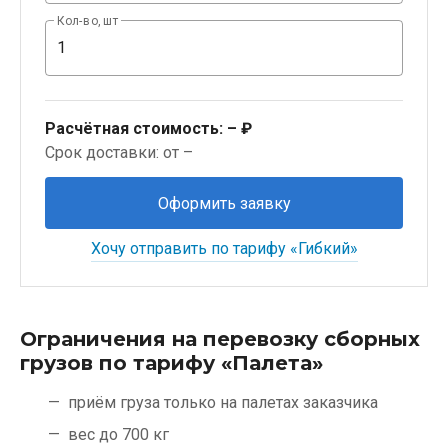
Кол-во, шт
Расчётная стоимость:
– ₽
Срок доставки: от –
Оформить заявку
Хочу отправить по тарифу «Гибкий»
Ограничения на перевозку сборных
грузов по тарифу «Палета»
приём груза только на палетах заказчика
вес до 700 кг