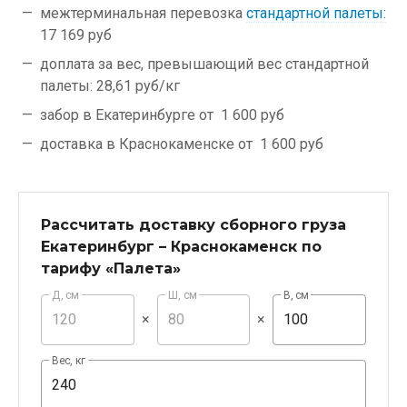
межтерминальная перевозка
стандартной палеты:
17 169 руб
доплата за вес, превышающий вес стандартной
палеты:
28,61 руб/кг
забор в Екатеринбурге от
1 600 руб
доставка в Краснокаменске от
1 600 руб
Рассчитать доставку сборного груза
Екатеринбург – Краснокаменск по
тарифу «Палета»
Д, см
Ш, см
В, см
×
×
Вес, кг