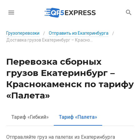
Грузоперевозки
Отправить из Екатеринбурга
/
/
Доставка грузов Екатеринбург – Краснокаменск по тарифу «Палета»
Перевозка сборных
грузов Екатеринбург –
Краснокаменск по тарифу
«Палета»
Тариф «Гибкий»
Тариф «Палета»
Отправляйте груз на палетах из Екатеринбурга