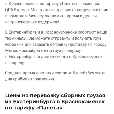
в Краснокаменск по тарифу «Палета» с помощью
QP5 Express. Мы открыты для всех юридических лиц
и помогаем бизнесу экономить время и деньги
на транспортных издержках.
В Екатеринбурге и в Краснокаменске работают наши
терминалы. Вы можете отправить и получить груз
через них или заказать отправку/доставку по городу.
Мы можем забрать ваш груз по адресу
в Екатеринбурге и доставить его в Краснокаменск
по адресу.
Среднее время доставки составит 8 дней (без учёта
дня приёма отправления).
Цены на перевозку сборных грузов
из Екатеринбурга в Краснокаменск
по тарифу «Палета»