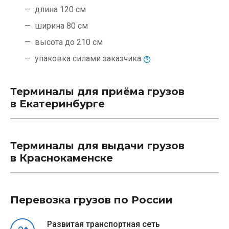
длина 120 см
ширина 80 см
высота до 210 см
упаковка силами
заказчика
Терминалы для приёма грузов
в Екатеринбурге
Терминалы для выдачи грузов
в Краснокаменске
Перевозка грузов по России
Развитая транспортная сеть