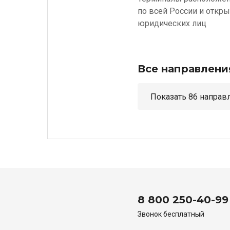
по всей России и откр
юридических лиц
Все направлени
Показать 86 н
8 800 250-40-99
Звонок бесплатный