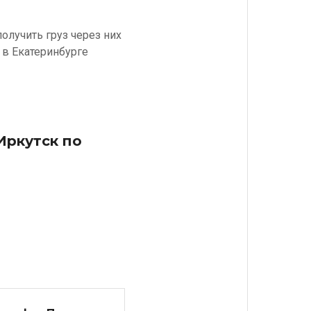
олучить груз через них
 в Екатеринбурге
Иркутск по