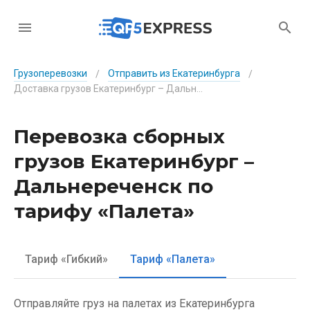
Грузоперевозки
Отправить из Екатеринбурга
/
/
Доставка грузов Екатеринбург – Дальнереченск по тарифу «Палета»
Перевозка сборных
грузов Екатеринбург –
Дальнереченск по
тарифу «Палета»
Тариф «Гибкий»
Тариф «Палета»
Отправляйте груз на палетах из Екатеринбурга