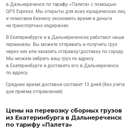
в Дальнереченск по тарифу «Палета» с помощью
QP5 Express. Мы открыты для всех юридических лиц
и помогаем бизнесу экономить время и деньги
на транспортных издержках.
В Екатеринбурге и в Дальнереченске работают наши
терминалы. Вы можете отправить и получить груз
через них или заказать отправку/доставку по городу.
Мы можем забрать ваш груз по адресу
в Екатеринбурге и доставить его в Дальнереченск
по адресу.
Среднее время доставки составит 13 дней (без учёта
дня приёма отправления).
Цены на перевозку сборных грузов
из Екатеринбурга в Дальнереченск
по тарифу «Палета»