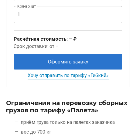
Кол-во, шт
Расчётная стоимость:
– ₽
Срок доставки: от –
Оформить заявку
Хочу отправить по тарифу «Гибкий»
Ограничения на перевозку сборных
грузов по тарифу «Палета»
приём груза только на палетах заказчика
вес до 700 кг