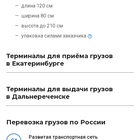
длина 120 см
ширина 80 см
высота до 210 см
упаковка силами
заказчика
Терминалы для приёма грузов
в Екатеринбурге
Терминалы для выдачи грузов
в Дальнереченске
Перевозка грузов по России
Развитая транспортная сеть