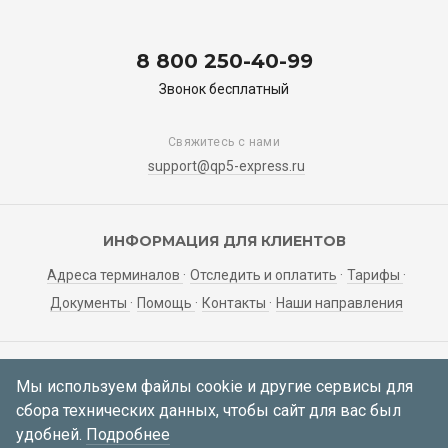
8 800 250-40-99
Звонок бесплатный
Свяжитесь с нами
support@qp5-express.ru
ИНФОРМАЦИЯ ДЛЯ КЛИЕНТОВ
Адреса терминалов
Отследить и оплатить
Тарифы
Документы
Помощь
Контакты
Наши направления
ЛИЧНЫЙ КАБИНЕТ
Мы используем файлы cookie и другие сервисы для
сбора технических данных, чтобы сайт для вас был
Мои заявки
Регистрация
Вход
удобней.
Подробнее