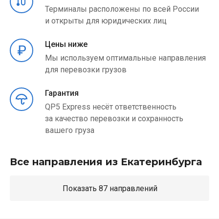
Терминалы расположены по всей России
и открыты для юридических лиц
Цены ниже
Мы используем оптимальные направления
для перевозки грузов
Гарантия
QP5 Express несёт ответственность
за качество перевозки и сохранность
вашего груза
Все направления из Екатеринбурга
Показать 87 направлений