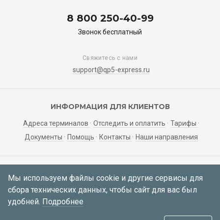
8 800 250-40-99
Звонок бесплатный
Свяжитесь с нами
support@qp5-express.ru
ИНФОРМАЦИЯ ДЛЯ КЛИЕНТОВ
Адреса терминалов
Отследить и оплатить
Тарифы
Документы
Помощь
Контакты
Наши направления
ЛИЧНЫЙ КАБИНЕТ
Мы используем файлы cookie и другие сервисы для
сбора технических данных, чтобы сайт для вас был
Мои заявки
Регистрация
Вход
удобней.
Подробнее