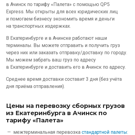
в Ачинск по тарифу «Палета» с помощью QP5
Express. Мы открыты для всех юридических лиц
и помогаем бизнесу экономить время и деньги
на транспортных издержках.
В Екатеринбурге и в Ачинске работают наши
терминалы. Вы можете отправить и получить груз
через них или заказать отправку/доставку по городу.
Мы можем забрать ваш груз по адресу
в Екатеринбурге и доставить его в Ачинск по адресу.
Среднее время доставки составит 3 дня (без учёта
дня приёма отправления).
Цены на перевозку сборных грузов
из Екатеринбурга в Ачинск по
тарифу «Палета»
межтерминальная перевозка
стандартной палеты: