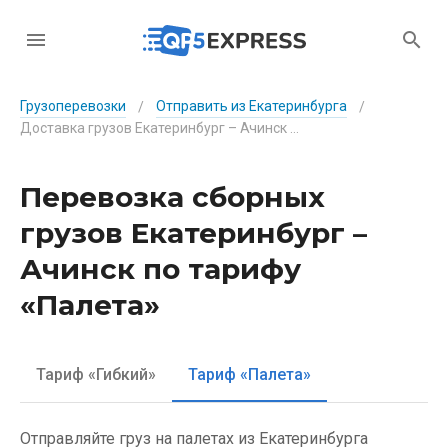
Грузоперевозки
Отправить из Екатеринбурга
/
/
Доставка грузов Екатеринбург – Ачинск по тарифу «Палета»
Перевозка сборных
грузов Екатеринбург –
Ачинск по тарифу
«Палета»
Тариф «Гибкий»
Тариф «Палета»
Отправляйте груз на палетах из Екатеринбурга