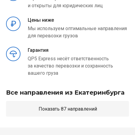
и открыты для юридических лиц
Цены ниже
Мы используем оптимальные направления
для перевозки грузов
Гарантия
QP5 Express несёт ответственность
за качество перевозки и сохранность
вашего груза
Все направления из Екатеринбурга
Показать 87 направлений