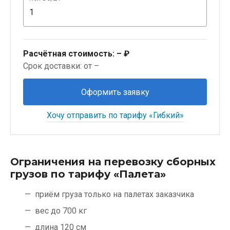
Расчётная стоимость:
– ₽
Срок доставки: от –
Оформить заявку
Хочу отправить по тарифу «Гибкий»
Ограничения на перевозку сборных
грузов по тарифу «Палета»
приём груза только на палетах заказчика
вес до 700 кг
длина 120 см