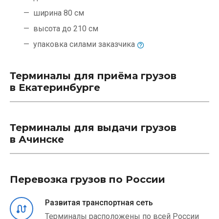
ширина 80 см
высота до 210 см
упаковка силами
заказчика
Терминалы для приёма грузов
в Екатеринбурге
Терминалы для выдачи грузов
в Ачинске
Перевозка грузов по России
Развитая транспортная сеть
Терминалы расположены по всей России