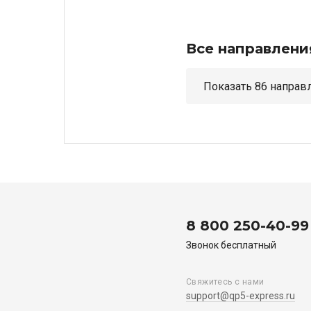
Все направлени
Показать 86 н
8 800 250-40-99
Звонок бесплатный
Свяжитесь с нами
support@qp5-express.ru