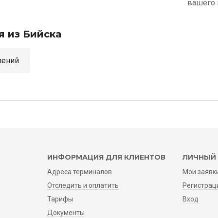
вашего 
я из Бийска
аправлений
ИНФОРМАЦИЯ ДЛЯ КЛИЕНТОВ
ЛИЧНЫЙ 
Адреса терминалов
Мои заявк
Отследить и оплатить
Регистрац
Тарифы
Вход
Документы