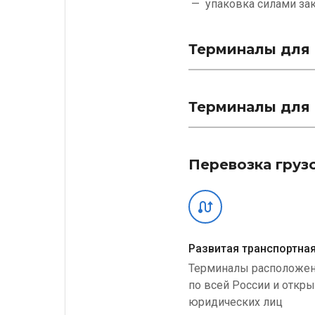
упаковка силами
за
Терминалы для 
Терминалы для 
Перевозка груз
Развитая транспортная
Терминалы расположе
по всей России и откр
юридических лиц