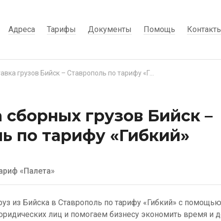
Адреса
Тарифы
Документы
Помощь
Контакт
Доставка грузов Бийск – Ставрополь по тарифу «Гибкий»
 сборных грузов Бийск –
ь по тарифу «Гибкий»
ариф «Палета»
руз из Бийска в Ставрополь по тарифу «Гибкий» с помощью
ридических лиц и помогаем бизнесу экономить время и д