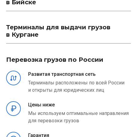
в Бийске
Терминалы для выдачи грузов
в Кургане
Перевозка грузов по России
Развитая транспортная сеть
Терминалы расположены по всей России
и открыты для юридических лиц
Цены ниже
Мы используем оптимальные направления
для перевозки грузов
Гарантия