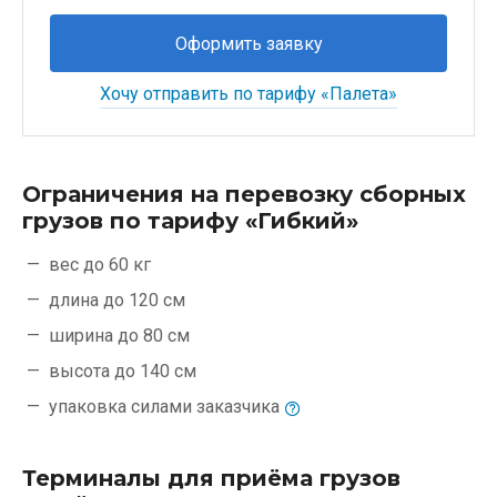
Оформить заявку
Хочу отправить по тарифу «Палета»
Ограничения на перевозку сборных
грузов по тарифу «Гибкий»
вес до 60 кг
длина до 120 см
ширина до 80 см
высота до 140 см
упаковка силами
заказчика
Терминалы для приёма грузов