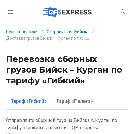
Грузоперевозки
Отправить из Бийска
/
/
Доставка грузов Бийск – Курган по тарифу «Гибкий»
Перевозка сборных
грузов Бийск – Курган по
тарифу «Гибкий»
Тариф «Гибкий»
Тариф «Палета»
Отправляйте сборный груз из Бийска в Курган по
тарифу «Гибкий» с помощью QP5 Express.