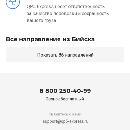
QP5 Express несёт ответственность
за качество перевозки и сохранность
вашего груза
Все направления из Бийска
Показать 86 направлений
8 800 250-40-99
Звонок бесплатный
Свяжитесь с нами
support@qp5-express.ru