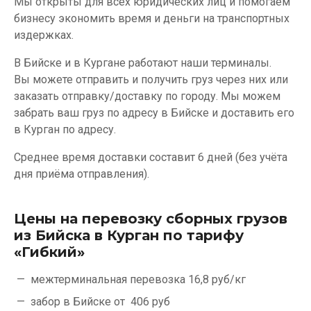
Мы открыты для всех юридических лиц и помогаем
бизнесу экономить время и деньги на транспортных
издержках.
В Бийске и в Кургане работают наши терминалы.
Вы можете отправить и получить груз через них или
заказать отправку/доставку по городу. Мы можем
забрать ваш груз по адресу в Бийске и доставить его
в Курган по адресу.
Среднее время доставки составит 6 дней (без учёта
дня приёма отправления).
Цены на перевозку сборных грузов
из Бийска в Курган по тарифу
«Гибкий»
межтерминальная перевозка
16,8 руб/кг
забор в Бийске от
406 руб