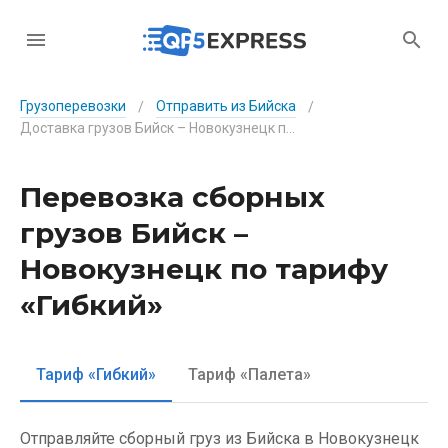
Грузоперевозки
Отправить из Бийска
/
/
Доставка грузов Бийск – Новокузнецк по тарифу «Гибкий»
Перевозка сборных
грузов Бийск –
Новокузнецк по тарифу
«Гибкий»
Тариф «Гибкий»
Тариф «Палета»
Отправляйте сборный груз из Бийска в Новокузнецк