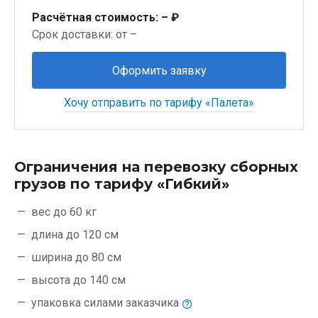
Расчётная стоимость:
– ₽
Срок доставки: от –
Оформить заявку
Хочу отправить по тарифу «Палета»
Ограничения на перевозку сборных
грузов по тарифу «Гибкий»
вес до 60 кг
длина до 120 см
ширина до 80 см
высота до 140 см
упаковка силами
заказчика