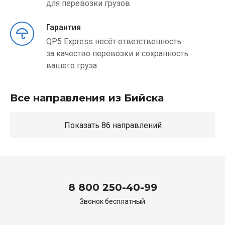
для перевозки грузов
Гарантия
QP5 Express несёт ответственность
за качество перевозки и сохранность
вашего груза
Все направления из Бийска
Показать 86 направлений
8 800 250-40-99
Звонок бесплатный