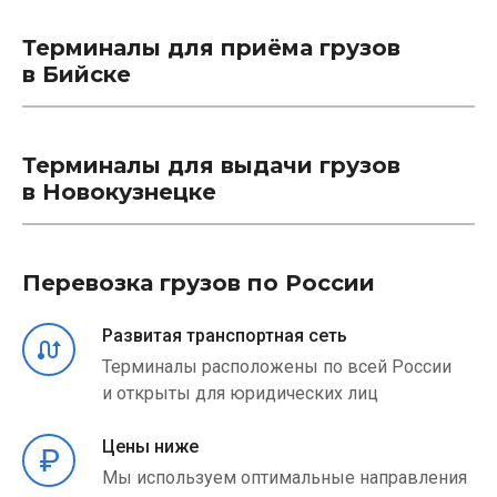
Терминалы для приёма грузов
в Бийске
Терминалы для выдачи грузов
в Новокузнецке
Перевозка грузов по России
Развитая транспортная сеть
Терминалы расположены по всей России
и открыты для юридических лиц
Цены ниже
Мы используем оптимальные направления