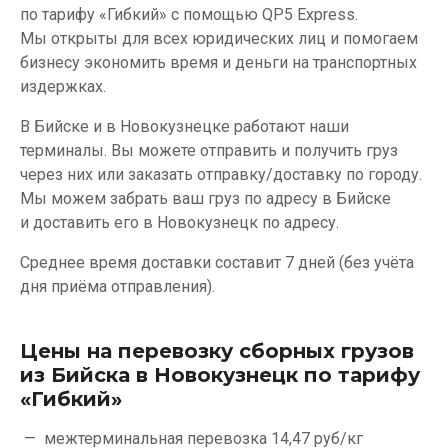
по тарифу «Гибкий» с помощью QP5 Express.
Мы открыты для всех юридических лиц и помогаем
бизнесу экономить время и деньги на транспортных
издержках.
В Бийске и в Новокузнецке работают наши
терминалы. Вы можете отправить и получить груз
через них или заказать отправку/доставку по городу.
Мы можем забрать ваш груз по адресу в Бийске
и доставить его в Новокузнецк по адресу.
Среднее время доставки составит 7 дней (без учёта
дня приёма отправления).
Цены на перевозку сборных грузов
из Бийска в Новокузнецк по тарифу
«Гибкий»
межтерминальная перевозка
14,47 руб/кг