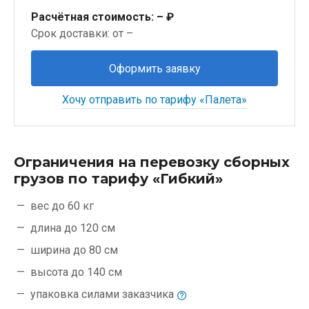
Расчётная стоимость:
– ₽
Срок доставки: от –
Оформить заявку
Хочу отправить по тарифу «Палета»
Ограничения на перевозку сборных
грузов по тарифу «Гибкий»
вес до 60 кг
длина до 120 см
ширина до 80 см
высота до 140 см
упаковка силами
заказчика