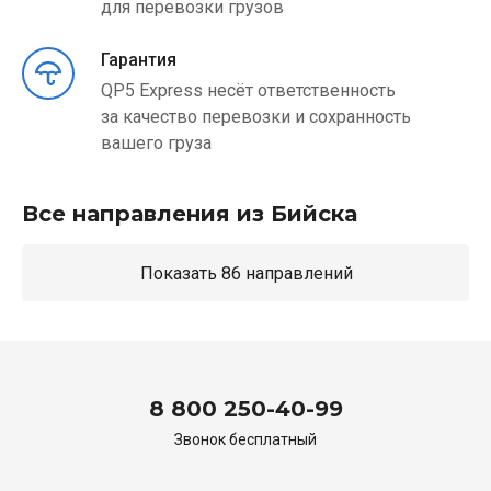
для перевозки грузов
Гарантия
QP5 Express несёт ответственность
за качество перевозки и сохранность
вашего груза
Все направления из Бийска
Показать 86 направлений
8 800 250-40-99
Звонок бесплатный