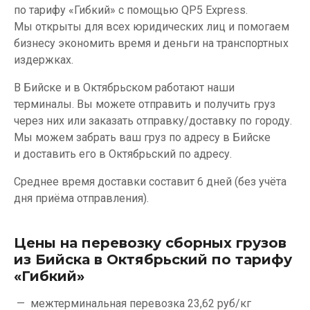
по тарифу «Гибкий» с помощью QP5 Express.
Мы открыты для всех юридических лиц и помогаем
бизнесу экономить время и деньги на транспортных
издержках.
В Бийске и в Октябрьском работают наши
терминалы. Вы можете отправить и получить груз
через них или заказать отправку/доставку по городу.
Мы можем забрать ваш груз по адресу в Бийске
и доставить его в Октябрьский по адресу.
Среднее время доставки составит 6 дней (без учёта
дня приёма отправления).
Цены на перевозку сборных грузов
из Бийска в Октябрьский по тарифу
«Гибкий»
межтерминальная перевозка
23,62 руб/кг