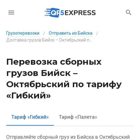
Грузоперевозки
Отправить из Бийска
/
/
Доставка грузов Бийск – Октябрьский по тарифу «Гибкий»
Перевозка сборных
грузов Бийск –
Октябрьский по тарифу
«Гибкий»
Тариф «Гибкий»
Тариф «Палета»
Отправляйте сборный груз из Бийска в Октябрьский