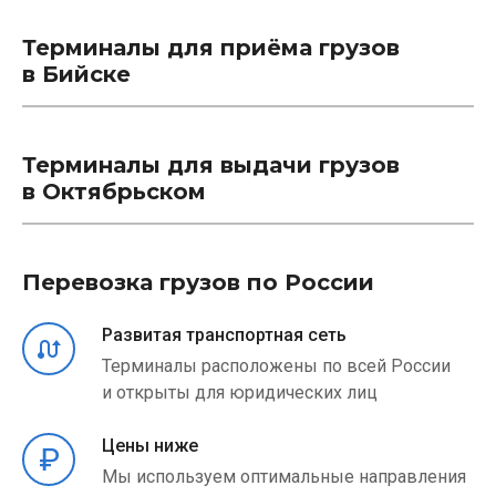
Терминалы для приёма грузов
в Бийске
Терминалы для выдачи грузов
в Октябрьском
Перевозка грузов по России
Развитая транспортная сеть
Терминалы расположены по всей России
и открыты для юридических лиц
Цены ниже
Мы используем оптимальные направления