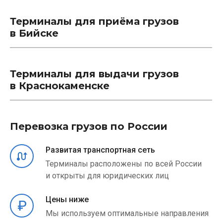
Терминалы для приёма грузов
в Бийске
Терминалы для выдачи грузов
в Краснокаменске
Перевозка грузов по России
Развитая транспортная сеть
Терминалы расположены по всей России
и открыты для юридических лиц
Цены ниже
Мы используем оптимальные направления