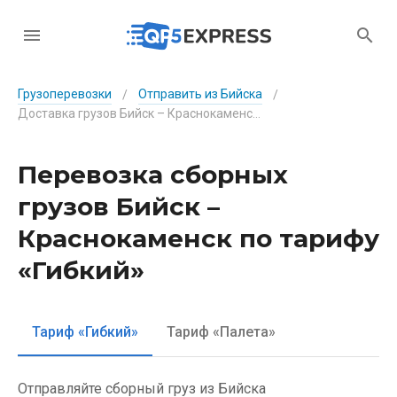
Грузоперевозки
Отправить из Бийска
/
/
Доставка грузов Бийск – Краснокаменск по тарифу «Гибкий»
Перевозка сборных
грузов Бийск –
Краснокаменск по тарифу
«Гибкий»
Тариф «Гибкий»
Тариф «Палета»
Отправляйте сборный груз из Бийска