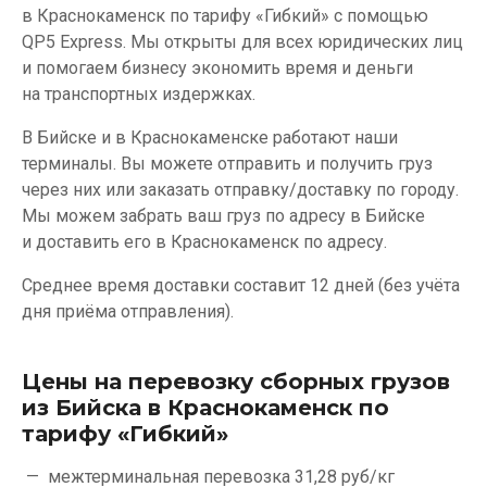
в Краснокаменск по тарифу «Гибкий» с помощью
QP5 Express. Мы открыты для всех юридических лиц
и помогаем бизнесу экономить время и деньги
на транспортных издержках.
В Бийске и в Краснокаменске работают наши
терминалы. Вы можете отправить и получить груз
через них или заказать отправку/доставку по городу.
Мы можем забрать ваш груз по адресу в Бийске
и доставить его в Краснокаменск по адресу.
Среднее время доставки составит 12 дней (без учёта
дня приёма отправления).
Цены на перевозку сборных грузов
из Бийска в Краснокаменск по
тарифу «Гибкий»
межтерминальная перевозка
31,28 руб/кг