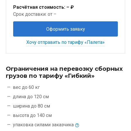
Расчётная стоимость:
– ₽
Срок доставки: от –
Оформить заявку
Хочу отправить по тарифу «Палета»
Ограничения на перевозку сборных
грузов по тарифу «Гибкий»
вес до 60 кг
длина до 120 см
ширина до 80 см
высота до 140 см
упаковка силами
заказчика