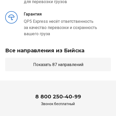
для перевозки грузов
Гарантия
QP5 Express несёт ответственность
за качество перевозки и сохранность
вашего груза
Все направления из Бийска
Показать 87 направлений
8 800 250-40-99
Звонок бесплатный