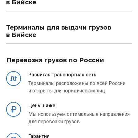
в Бийске
Терминалы для выдачи грузов
в Бийске
Перевозка грузов по России
Развитая транспортная сеть
Терминалы расположены по всей России
и открыты для юридических лиц
Цены ниже
Мы используем оптимальные направления
для перевозки грузов
Гарантия