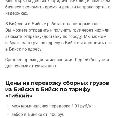
Мы открыты для всех юридических лиц и помогаем
бизнесу экономить время и деньги на транспортных
издержках.
В Бийске и в Бийске работают наши терминалы.
Вы можете отправить и получить груз через них или
заказать отправку/доставку по городу. Мы можем
забрать ваш груз по адресу в Бийске и доставить его
в Бийск по адресу.
Среднее время доставки составит 0 дней (без учёта
дня приёма отправления).
Цены на перевозку сборных грузов
из Бийска в Бийск по тарифу
«Гибкий»
межтерминальная перевозка
1,01 руб/кг
забор в Бийске от
406 руб