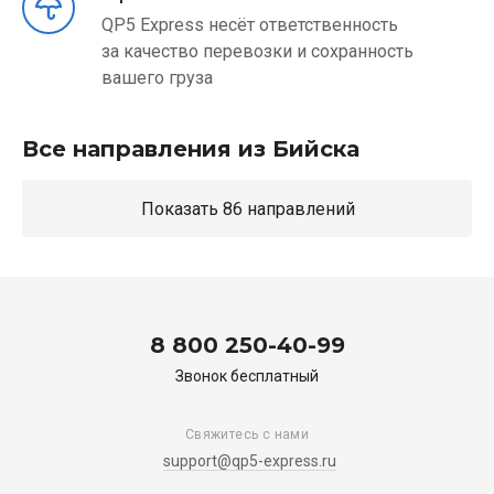
QP5 Express несёт ответственность
за качество перевозки и сохранность
вашего груза
Все направления из Бийска
Показать 86 направлений
8 800 250-40-99
Звонок бесплатный
Свяжитесь с нами
support@qp5-express.ru