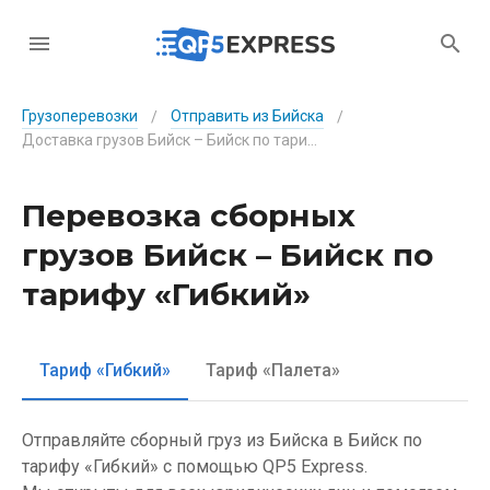
Грузоперевозки
Отправить из Бийска
/
/
Доставка грузов Бийск – Бийск по тарифу «Гибкий»
Перевозка сборных
грузов Бийск – Бийск по
тарифу «Гибкий»
Тариф «Гибкий»
Тариф «Палета»
Отправляйте сборный груз из Бийска в Бийск по
тарифу «Гибкий» с помощью QP5 Express.