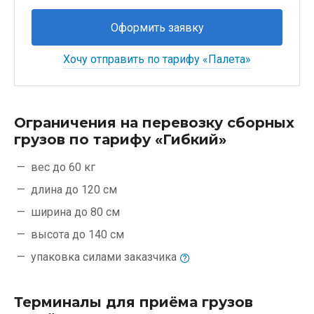
Оформить заявку
Хочу отправить по тарифу «Палета»
Ограничения на перевозку сборных
грузов по тарифу «Гибкий»
вес до 60 кг
длина до 120 см
ширина до 80 см
высота до 140 см
упаковка силами
заказчика
Терминалы для приёма грузов