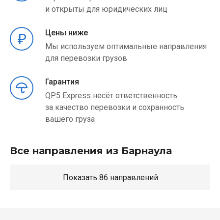
и открыты для юридических лиц
Цены ниже
Мы используем оптимальные направления
для перевозки грузов
Гарантия
QP5 Express несёт ответственность
за качество перевозки и сохранность
вашего груза
Все направления из Барнаула
Показать 86 направлений