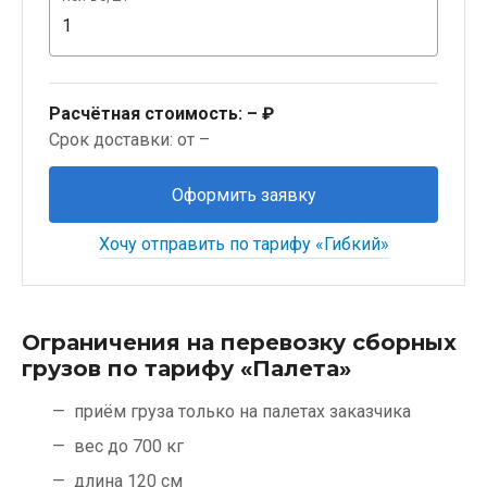
Расчётная стоимость:
– ₽
Срок доставки: от –
Оформить заявку
Хочу отправить по тарифу «Гибкий»
Ограничения на перевозку сборных
грузов по тарифу «Палета»
приём груза только на палетах заказчика
вес до 700 кг
длина 120 см