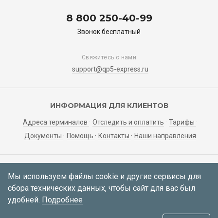
8 800 250-40-99
Звонок бесплатный
Свяжитесь с нами
support@qp5-express.ru
ИНФОРМАЦИЯ ДЛЯ КЛИЕНТОВ
Адреса терминалов
Отследить и оплатить
Тарифы
Документы
Помощь
Контакты
Наши направления
ЛИЧНЫЙ КАБИНЕТ
Мы используем файлы cookie и другие сервисы для
сбора технических данных, чтобы сайт для вас был
Мои заявки
Регистрация
Вход
удобней.
Подробнее