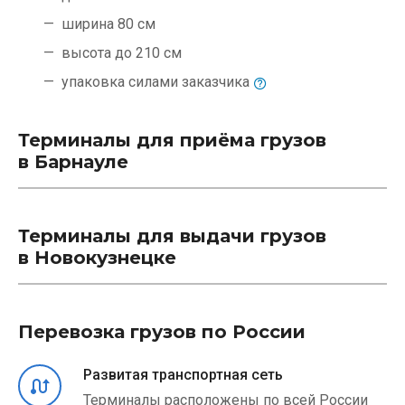
ширина 80 см
высота до 210 см
упаковка силами
заказчика
Терминалы для приёма грузов
в Барнауле
Терминалы для выдачи грузов
в Новокузнецке
Перевозка грузов по России
Развитая транспортная сеть
Терминалы расположены по всей России