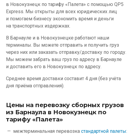
в Новокузнецк по тарифу «Палета» с помощью QP5
Express. Мы открыты для всех юридических лиц
и помогаем бизнесу экономить время и деньги
на транспортных издержках.
В Барнауле и в Новокузнецке работают наши
терминалы. Вы можете отправить и получить груз
через них или заказать отправку/доставку по городу.
Мы можем забрать ваш груз по адресу в Барнауле
и доставить его в Новокузнецк по адресу.
Среднее время доставки составит 4 дня (без учёта
дня приёма отправления).
Цены на перевозку сборных грузов
из Барнаула в Новокузнецк по
тарифу «Палета»
межтерминальная перевозка
стандартной палеты: