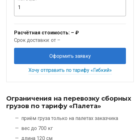
Расчётная стоимость:
– ₽
Срок доставки: от –
Оформить заявку
Хочу отправить по тарифу «Гибкий»
Ограничения на перевозку сборных
грузов по тарифу «Палета»
приём груза только на палетах заказчика
вес до 700 кг
длина 120 см