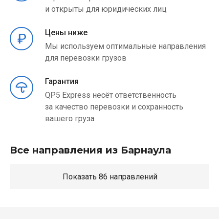
и открыты для юридических лиц
Цены ниже
Мы используем оптимальные направления
для перевозки грузов
Гарантия
QP5 Express несёт ответственность
за качество перевозки и сохранность
вашего груза
Все направления из Барнаула
Показать 86 направлений