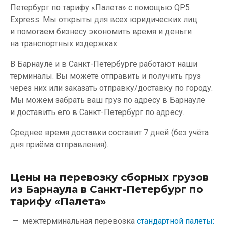
Петербург по тарифу «Палета» с помощью QP5
Express. Мы открыты для всех юридических лиц
и помогаем бизнесу экономить время и деньги
на транспортных издержках.
В Барнауле и в Санкт-Петербурге работают наши
терминалы. Вы можете отправить и получить груз
через них или заказать отправку/доставку по городу.
Мы можем забрать ваш груз по адресу в Барнауле
и доставить его в Санкт-Петербург по адресу.
Среднее время доставки составит 7 дней (без учёта
дня приёма отправления).
Цены на перевозку сборных грузов
из Барнаула в Санкт-Петербург по
тарифу «Палета»
межтерминальная перевозка
стандартной палеты: