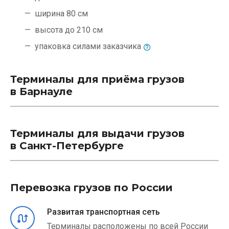
ширина 80 см
высота до 210 см
упаковка силами
заказчика
Терминалы для приёма грузов
в Барнауле
Терминалы для выдачи грузов
в Санкт-Петербурге
Перевозка грузов по России
Развитая транспортная сеть
Терминалы расположены по всей России