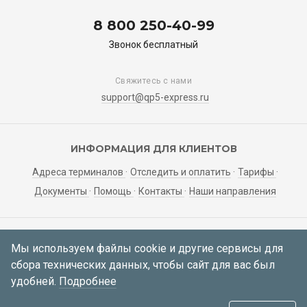
8 800 250-40-99
Звонок бесплатный
Свяжитесь с нами
support@qp5-express.ru
ИНФОРМАЦИЯ ДЛЯ КЛИЕНТОВ
Адреса терминалов
Отследить и оплатить
Тарифы
Документы
Помощь
Контакты
Наши направления
ЛИЧНЫЙ КАБИНЕТ
Мы используем файлы cookie и другие сервисы для
сбора технических данных, чтобы сайт для вас был
Мои заявки
Регистрация
Вход
удобней.
Подробнее