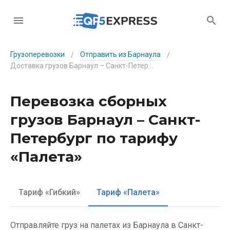
Грузоперевозки
Отправить из Барнаула
/
/
Доставка грузов Барнаул – Санкт-Петербург по тарифу «Палета»
Перевозка сборных
грузов Барнаул – Санкт-
Петербург по тарифу
«Палета»
Тариф «Гибкий»
Тариф «Палета»
Отправляйте груз на палетах из Барнаула в Санкт-