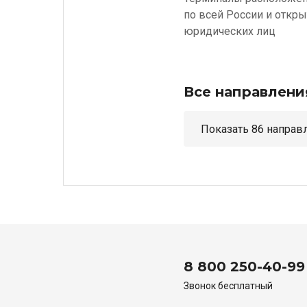
по всей России и откр
юридических лиц
Все направлени
Показать 86 н
8 800 250-40-99
Звонок бесплатный