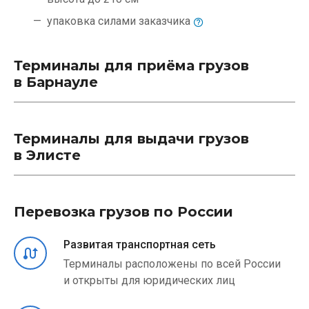
упаковка силами
заказчика
Терминалы для приёма грузов
в Барнауле
Терминалы для выдачи грузов
в Элисте
Перевозка грузов по России
Развитая транспортная сеть
Терминалы расположены по всей России
и открыты для юридических лиц