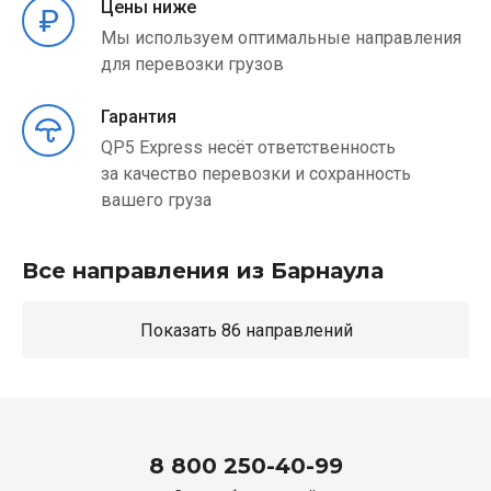
Цены ниже
Мы используем оптимальные направления
для перевозки грузов
Гарантия
QP5 Express несёт ответственность
за качество перевозки и сохранность
вашего груза
Все направления из Барнаула
Показать 86 направлений
8 800 250-40-99