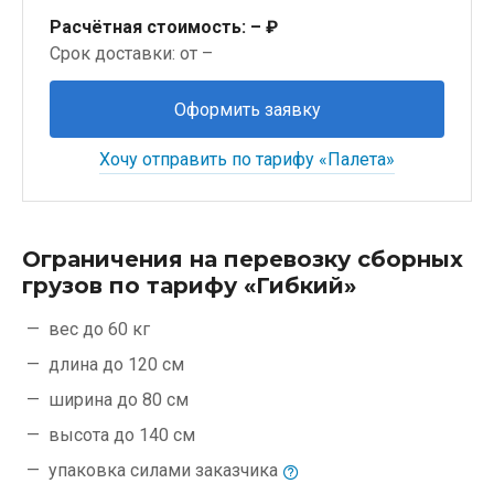
Расчётная стоимость:
– ₽
Срок доставки: от –
Оформить заявку
Хочу отправить по тарифу «Палета»
Ограничения на перевозку сборных
грузов по тарифу «Гибкий»
вес до 60 кг
длина до 120 см
ширина до 80 см
высота до 140 см
упаковка силами
заказчика