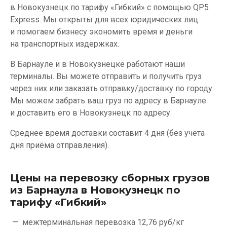
в Новокузнецк по тарифу «Гибкий» с помощью QP5
Express. Мы открыты для всех юридических лиц
и помогаем бизнесу экономить время и деньги
на транспортных издержках.
В Барнауле и в Новокузнецке работают наши
терминалы. Вы можете отправить и получить груз
через них или заказать отправку/доставку по городу.
Мы можем забрать ваш груз по адресу в Барнауле
и доставить его в Новокузнецк по адресу.
Среднее время доставки составит 4 дня (без учёта
дня приёма отправления).
Цены на перевозку сборных грузов
из Барнаула в Новокузнецк по
тарифу «Гибкий»
межтерминальная перевозка
12,76 руб/кг