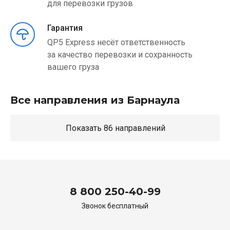
для перевозки грузов
Гарантия
QP5 Express несёт ответственность
за качество перевозки и сохранность
вашего груза
Все направления из Барнаула
Показать 86 направлений
8 800 250-40-99
Звонок бесплатный