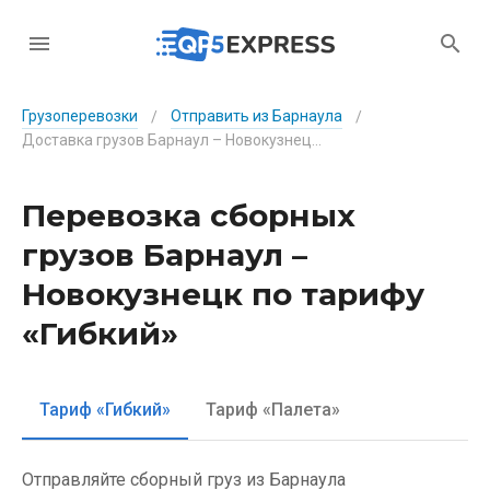
Грузоперевозки
Отправить из Барнаула
/
/
Доставка грузов Барнаул – Новокузнецк по тарифу «Гибкий»
Перевозка сборных
грузов Барнаул –
Новокузнецк по тарифу
«Гибкий»
Тариф «Гибкий»
Тариф «Палета»
Отправляйте сборный груз из Барнаула