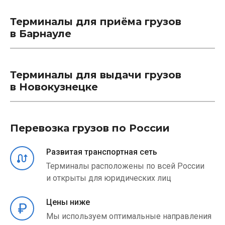
Терминалы для приёма грузов
в Барнауле
Терминалы для выдачи грузов
в Новокузнецке
Перевозка грузов по России
Развитая транспортная сеть
Терминалы расположены по всей России
и открыты для юридических лиц
Цены ниже
Мы используем оптимальные направления