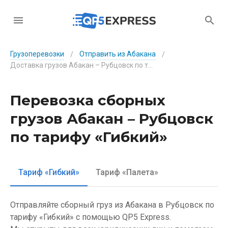
Грузоперевозки
Отправить из Абакана
/
/
Доставка грузов Абакан – Рубцовск по тарифу «Гибкий»
Перевозка сборных
грузов Абакан – Рубцовск
по тарифу «Гибкий»
Тариф «Гибкий»
Тариф «Палета»
Отправляйте сборный груз из Абакана в Рубцовск по
тарифу «Гибкий» с помощью QP5 Express.