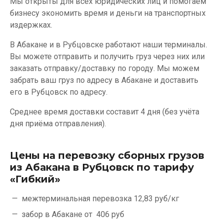
Мы открыты для всех юридических лиц и помогаем
бизнесу экономить время и деньги на транспортных
издержках.
В Абакане и в Рубцовске работают наши терминалы.
Вы можете отправить и получить груз через них или
заказать отправку/доставку по городу. Мы можем
забрать ваш груз по адресу в Абакане и доставить
его в Рубцовск по адресу.
Среднее время доставки составит 4 дня (без учёта
дня приёма отправления).
Цены на перевозку сборных грузов
из Абакана в Рубцовск по тарифу
«Гибкий»
межтерминальная перевозка
12,83 руб/кг
забор в Абакане от
406 руб