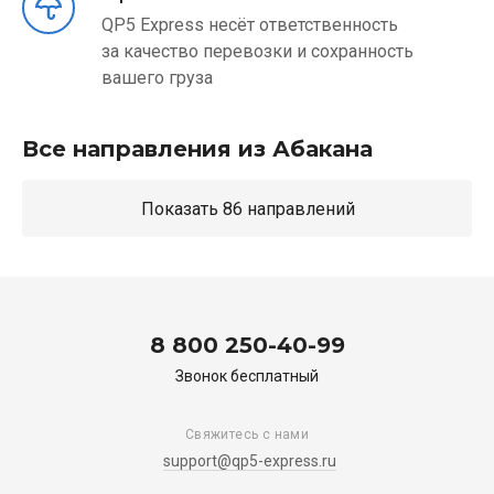
QP5 Express несёт ответственность
за качество перевозки и сохранность
вашего груза
Все направления из Абакана
Показать 86 направлений
8 800 250-40-99
Звонок бесплатный
Свяжитесь с нами
support@qp5-express.ru