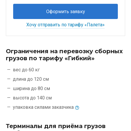
Оформить заявку
Хочу отправить по тарифу «Палета»
Ограничения на перевозку сборных
грузов по тарифу «Гибкий»
вес до 60 кг
длина до 120 см
ширина до 80 см
высота до 140 см
упаковка силами
заказчика
Терминалы для приёма грузов