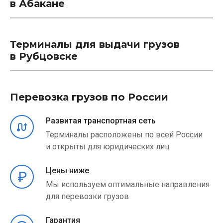
в Абакане
Терминалы для выдачи грузов
в Рубцовске
Перевозка грузов по России
Развитая транспортная сеть
Терминалы расположены по всей России
и открыты для юридических лиц
Цены ниже
Мы используем оптимальные направления
для перевозки грузов
Гарантия