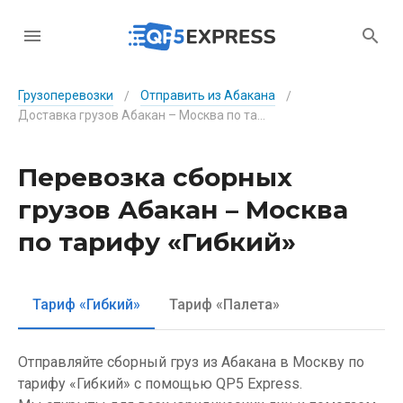
Грузоперевозки
Отправить из Абакана
/
/
Доставка грузов Абакан – Москва по тарифу «Гибкий»
Перевозка сборных
грузов Абакан – Москва
по тарифу «Гибкий»
Тариф «Гибкий»
Тариф «Палета»
Отправляйте сборный груз из Абакана в Москву по
тарифу «Гибкий» с помощью QP5 Express.