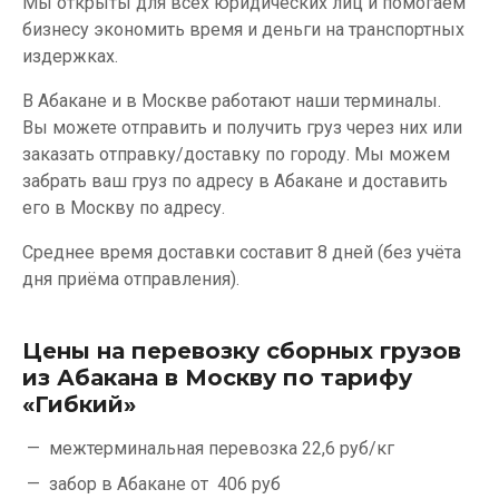
Мы открыты для всех юридических лиц и помогаем
бизнесу экономить время и деньги на транспортных
издержках.
В Абакане и в Москве работают наши терминалы.
Вы можете отправить и получить груз через них или
заказать отправку/доставку по городу. Мы можем
забрать ваш груз по адресу в Абакане и доставить
его в Москву по адресу.
Среднее время доставки составит 8 дней (без учёта
дня приёма отправления).
Цены на перевозку сборных грузов
из Абакана в Москву по тарифу
«Гибкий»
межтерминальная перевозка
22,6 руб/кг
забор в Абакане от
406 руб