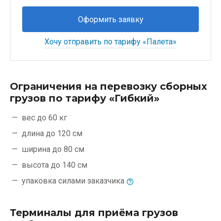
Оформить заявку
Хочу отправить по тарифу «Палета»
Ограничения на перевозку сборных
грузов по тарифу «Гибкий»
вес до 60 кг
длина до 120 см
ширина до 80 см
высота до 140 см
упаковка силами
заказчика
Терминалы для приёма грузов