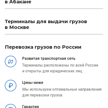
в Абакане
Терминалы для выдачи грузов
в Москве
Перевозка грузов по России
Развитая транспортная сеть
Терминалы расположены по всей России
и открыты для юридических лиц
Цены ниже
Мы используем оптимальные направления
для перевозки грузов
Гарантия