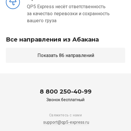
QP5 Express несёт ответственность
за качество перевозки и сохранность
вашего груза
Все направления из Абакана
Показать 86 направлений
8 800 250-40-99
Звонок бесплатный
Свяжитесь с нами
support@qp5-express.ru