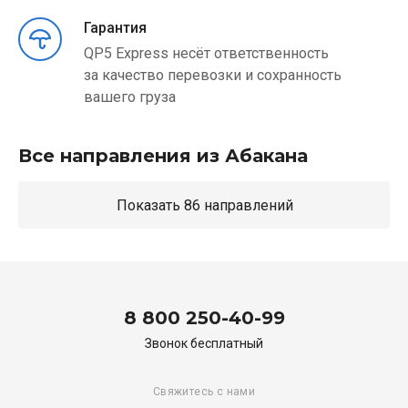
Гарантия
QP5 Express несёт ответственность
за качество перевозки и сохранность
вашего груза
Все направления из Абакана
Показать 86 направлений
8 800 250-40-99
Звонок бесплатный
Свяжитесь с нами