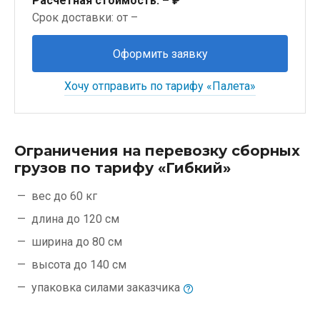
Расчётная стоимость:
– ₽
Срок доставки: от –
Оформить заявку
Хочу отправить по тарифу «Палета»
Ограничения на перевозку сборных
грузов по тарифу «Гибкий»
вес до 60 кг
длина до 120 см
ширина до 80 см
высота до 140 см
упаковка силами
заказчика