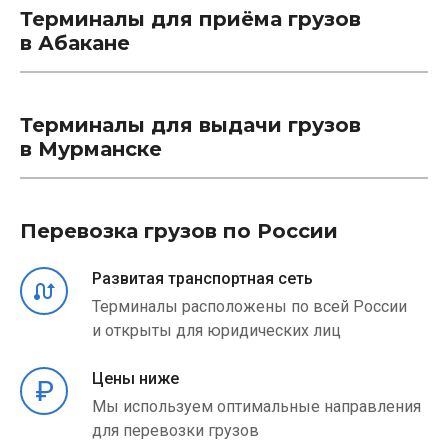
Терминалы для приёма грузов
в Абакане
Терминалы для выдачи грузов
в Мурманске
Перевозка грузов по России
Развитая транспортная сеть
Терминалы расположены по всей России
и открыты для юридических лиц
Цены ниже
Мы используем оптимальные направления
для перевозки грузов