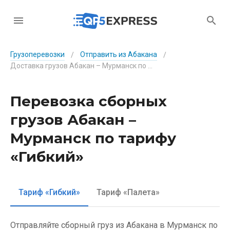
Грузоперевозки
Отправить из Абакана
/
/
Доставка грузов Абакан – Мурманск по тарифу «Гибкий»
Перевозка сборных
грузов Абакан –
Мурманск по тарифу
«Гибкий»
Тариф «Гибкий»
Тариф «Палета»
Отправляйте сборный груз из Абакана в Мурманск по