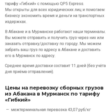
тарифу «Гибкий» с помощью QP5 Express.
Мы открыты для всех юридических лиц и помогаем
бизнесу экономить время и деньги на транспортных
издержках.
В Абакане и в Мурманске работают наши терминалы.
Вы можете отправить и получить груз через них или
заказать отправку/доставку по городу. Мы можем
забрать ваш груз по адресу в Абакане и доставить
его в Мурманск по адресу.
Среднее время доставки составит 11 дней (без учёта
дня приёма отправления).
Цены на перевозку сборных грузов
из Абакана в Мурманск по тарифу
«Гибкий»
межтерминальная перевозка
43,07 руб/кг