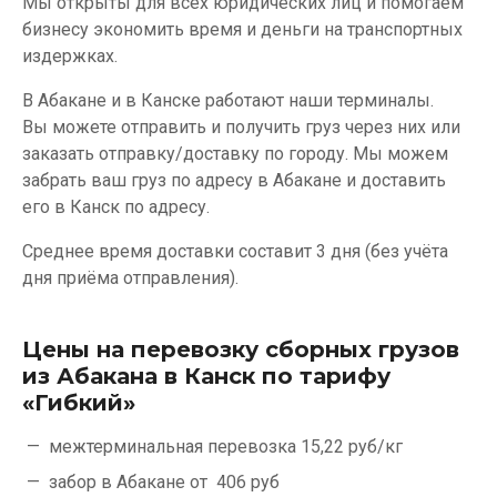
Мы открыты для всех юридических лиц и помогаем
бизнесу экономить время и деньги на транспортных
издержках.
В Абакане и в Канске работают наши терминалы.
Вы можете отправить и получить груз через них или
заказать отправку/доставку по городу. Мы можем
забрать ваш груз по адресу в Абакане и доставить
его в Канск по адресу.
Среднее время доставки составит 3 дня (без учёта
дня приёма отправления).
Цены на перевозку сборных грузов
из Абакана в Канск по тарифу
«Гибкий»
межтерминальная перевозка
15,22 руб/кг
забор в Абакане от
406 руб