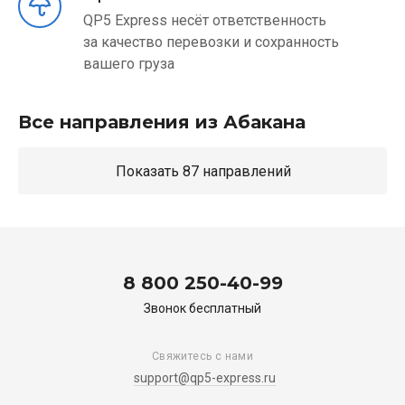
QP5 Express несёт ответственность
за качество перевозки и сохранность
вашего груза
Все направления из Абакана
Показать 87 направлений
8 800 250-40-99
Звонок бесплатный
Свяжитесь с нами
support@qp5-express.ru