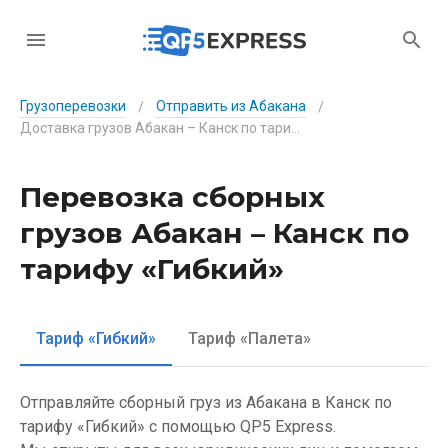
Грузоперевозки
Отправить из Абакана
/
/
Доставка грузов Абакан – Канск по тарифу «Гибкий»
Перевозка сборных
грузов Абакан – Канск по
тарифу «Гибкий»
Тариф «Гибкий»
Тариф «Палета»
Отправляйте сборный груз из Абакана в Канск по
тарифу «Гибкий» с помощью QP5 Express.