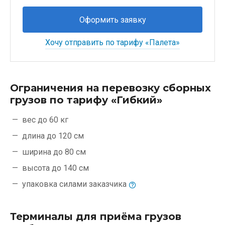
Оформить заявку
Хочу отправить по тарифу «Палета»
Ограничения на перевозку сборных
грузов по тарифу «Гибкий»
вес до 60 кг
длина до 120 см
ширина до 80 см
высота до 140 см
упаковка силами
заказчика
Терминалы для приёма грузов