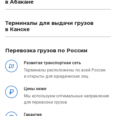
в Абакане
Терминалы для выдачи грузов
в Канске
Перевозка грузов по России
Развитая транспортная сеть
Терминалы расположены по всей России
и открыты для юридических лиц
Цены ниже
Мы используем оптимальные направления
для перевозки грузов
Гарантия