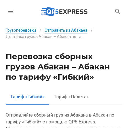
Грузоперевозки
Отправить из Абакана
/
/
Доставка грузов Абакан – Абакан по тарифу «Гибкий»
Перевозка сборных
грузов Абакан – Абакан
по тарифу «Гибкий»
Тариф «Гибкий»
Тариф «Палета»
Отправляйте сборный груз из Абакана в Абакан по
тарифу «Гибкий» с помощью QP5 Express.