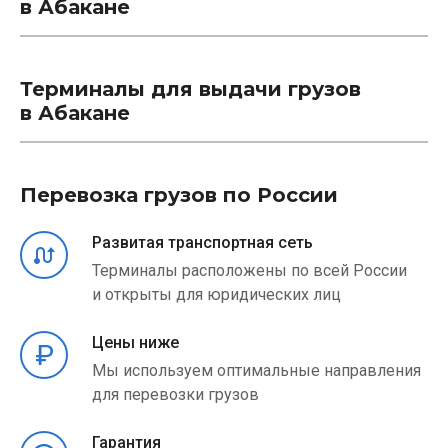
в Абакане
Терминалы для выдачи грузов
в Абакане
Перевозка грузов по России
Развитая транспортная сеть
Терминалы расположены по всей России
и открыты для юридических лиц
Цены ниже
Мы используем оптимальные направления
для перевозки грузов
Гарантия