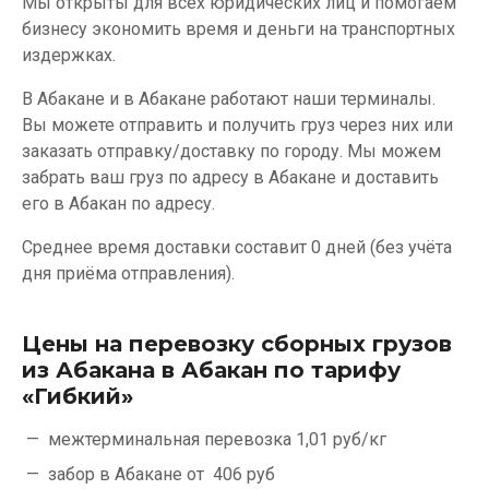
Мы открыты для всех юридических лиц и помогаем
бизнесу экономить время и деньги на транспортных
издержках.
В Абакане и в Абакане работают наши терминалы.
Вы можете отправить и получить груз через них или
заказать отправку/доставку по городу. Мы можем
забрать ваш груз по адресу в Абакане и доставить
его в Абакан по адресу.
Среднее время доставки составит 0 дней (без учёта
дня приёма отправления).
Цены на перевозку сборных грузов
из Абакана в Абакан по тарифу
«Гибкий»
межтерминальная перевозка
1,01 руб/кг
забор в Абакане от
406 руб