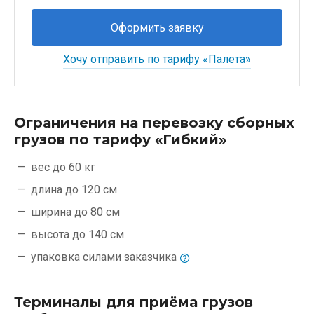
Оформить заявку
Хочу отправить по тарифу «Палета»
Ограничения на перевозку сборных
грузов по тарифу «Гибкий»
вес до 60 кг
длина до 120 см
ширина до 80 см
высота до 140 см
упаковка силами
заказчика
Терминалы для приёма грузов