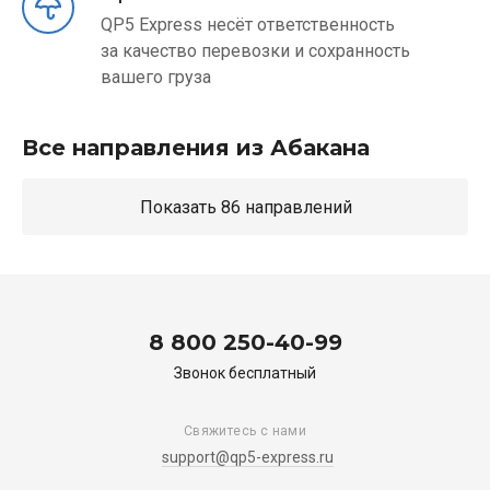
QP5 Express несёт ответственность
за качество перевозки и сохранность
вашего груза
Все направления из Абакана
Показать 86 направлений
8 800 250-40-99
Звонок бесплатный
Свяжитесь с нами
support@qp5-express.ru