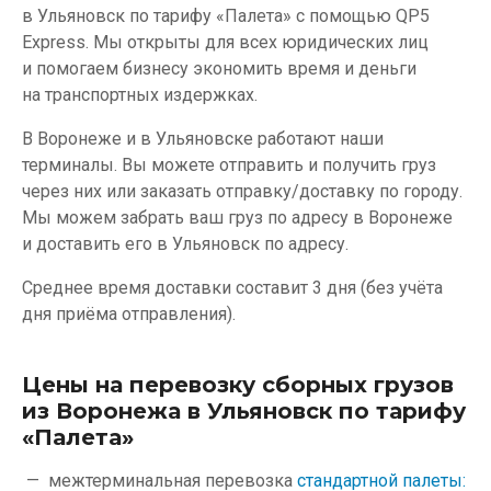
в Ульяновск по тарифу «Палета» с помощью QP5
Express. Мы открыты для всех юридических лиц
и помогаем бизнесу экономить время и деньги
на транспортных издержках.
В Воронеже и в Ульяновске работают наши
терминалы. Вы можете отправить и получить груз
через них или заказать отправку/доставку по городу.
Мы можем забрать ваш груз по адресу в Воронеже
и доставить его в Ульяновск по адресу.
Среднее время доставки составит 3 дня (без учёта
дня приёма отправления).
Цены на перевозку сборных грузов
из Воронежа в Ульяновск по тарифу
«Палета»
межтерминальная перевозка
стандартной палеты: