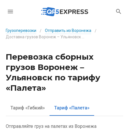
Грузоперевозки
Отправить из Воронежа
/
/
Доставка грузов Воронеж – Ульяновск по тарифу «Палета»
Перевозка сборных
грузов Воронеж –
Ульяновск по тарифу
«Палета»
Тариф «Гибкий»
Тариф «Палета»
Отправляйте груз на палетах из Воронежа