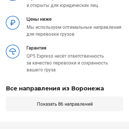
и открыты для юридических лиц
Цены ниже
Мы используем оптимальные направления
для перевозки грузов
Гарантия
QP5 Express несёт ответственность
за качество перевозки и сохранность
вашего груза
Все направления из Воронежа
Показать 86 направлений