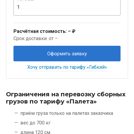
Расчётная стоимость:
– ₽
Срок доставки: от –
Оформить заявку
Хочу отправить по тарифу «Гибкий»
Ограничения на перевозку сборных
грузов по тарифу «Палета»
приём груза только на палетах заказчика
вес до 700 кг
длина 120 см