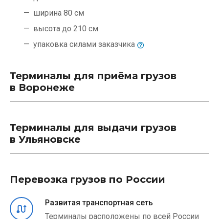
ширина 80 см
высота до 210 см
упаковка силами
заказчика
Терминалы для приёма грузов
в Воронеже
Терминалы для выдачи грузов
в Ульяновске
Перевозка грузов по России
Развитая транспортная сеть
Терминалы расположены по всей России