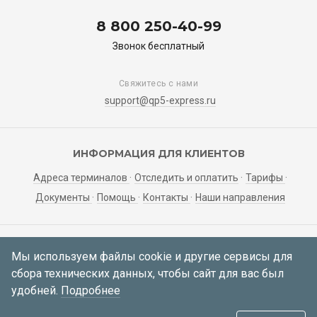
8 800 250-40-99
Звонок бесплатный
Свяжитесь с нами
support@qp5-express.ru
ИНФОРМАЦИЯ ДЛЯ КЛИЕНТОВ
Адреса терминалов
Отследить и оплатить
Тарифы
Документы
Помощь
Контакты
Наши направления
ЛИЧНЫЙ КАБИНЕТ
Мы используем файлы cookie и другие сервисы для
сбора технических данных, чтобы сайт для вас был
Мои заявки
Регистрация
Вход
удобней.
Подробнее