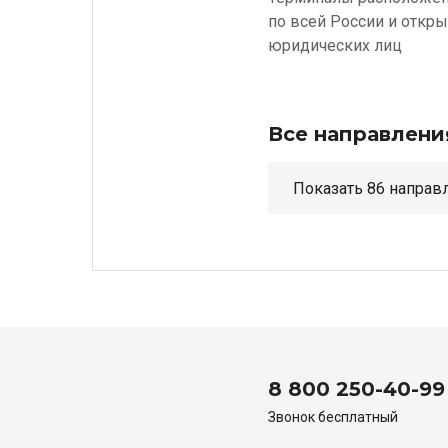
по всей России и откр
юридических лиц
Все направлени
Показать 86 н
8 800 250-40-99
Звонок бесплатный