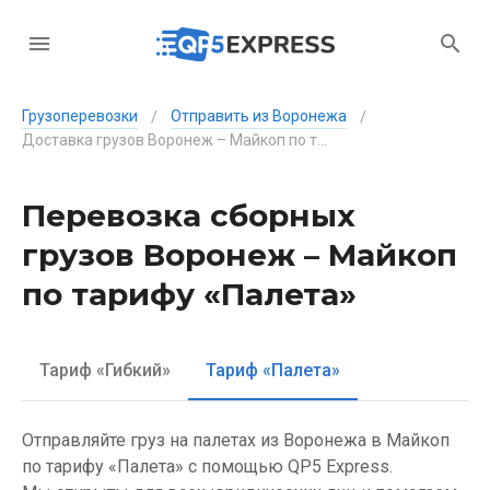
Грузоперевозки
Отправить из Воронежа
/
/
Доставка грузов Воронеж – Майкоп по тарифу «Палета»
Перевозка сборных
грузов Воронеж – Майкоп
по тарифу «Палета»
Тариф «Гибкий»
Тариф «Палета»
Отправляйте груз на палетах из Воронежа в Майкоп
по тарифу «Палета» с помощью QP5 Express.