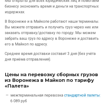
Мы открыты для всех юридических лиц и помогаем
бизнесу экономить время и деньги на транспортных
издержках.
В Воронеже и в Майкопе работают наши терминалы.
Вы можете отправить и получить груз через них или
заказать отправку/доставку по городу. Мы можем
забрать ваш груз по адресу в Воронеже и доставить
его в Майкоп по адресу.
Среднее время доставки составит 3 дня (без учёта
дня приёма отправления).
Цены на перевозку сборных грузов
из Воронежа в Майкоп по тарифу
«Палета»
межтерминальная перевозка
стандартной палеты:
6 089 руб