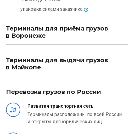
упаковка силами
заказчика
Терминалы для приёма грузов
в Воронеже
Терминалы для выдачи грузов
в Майкопе
Перевозка грузов по России
Развитая транспортная сеть
Терминалы расположены по всей России
и открыты для юридических лиц