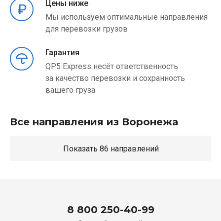
Цены ниже
Мы используем оптимальные направления
для перевозки грузов
Гарантия
QP5 Express несёт ответственность
за качество перевозки и сохранность
вашего груза
Все направления из Воронежа
Показать 86 направлений
8 800 250-40-99