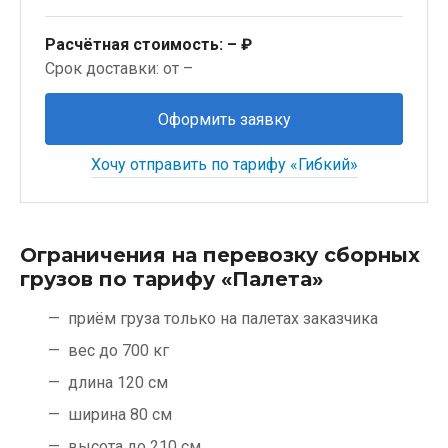
Расчётная стоимость:
– ₽
Срок доставки: от –
Оформить заявку
Хочу отправить по тарифу «Гибкий»
Ограничения на перевозку сборных
грузов по тарифу «Палета»
приём груза только на палетах заказчика
вес до 700 кг
длина 120 см
ширина 80 см
высота до 210 см