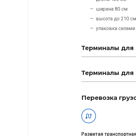
ширина 80 см
высота до 210 с
упаковка силам
Терминалы для 
Терминалы для 
Перевозка груз
Развитая транспортная