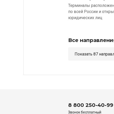
Терминалы расположе
по всей России и откр
юридических лиц
Все направлени
Показать 87 н
8 800 250-40-99
Звонок бесплатный