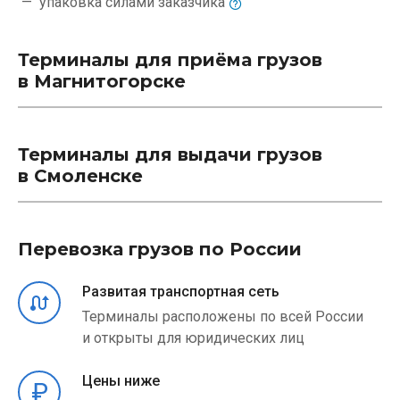
упаковка силами
заказчика
Терминалы для приёма грузов
в Магнитогорске
Терминалы для выдачи грузов
в Смоленске
Перевозка грузов по России
Развитая транспортная сеть
Терминалы расположены по всей России
и открыты для юридических лиц
Цены ниже