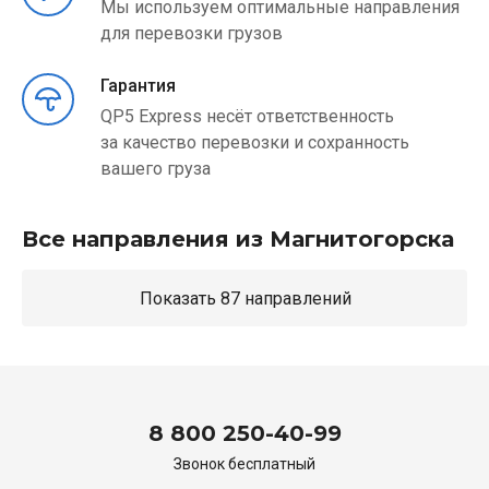
Мы используем оптимальные направления
для перевозки грузов
Гарантия
QP5 Express несёт ответственность
за качество перевозки и сохранность
вашего груза
Все направления из Магнитогорска
Показать 87 направлений
8 800 250-40-99
Звонок бесплатный