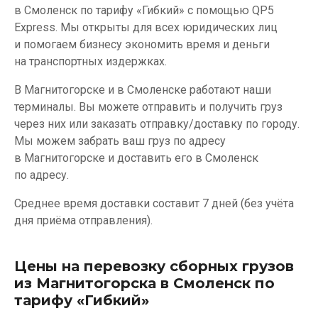
в Смоленск по тарифу «Гибкий» с помощью QP5
Express. Мы открыты для всех юридических лиц
и помогаем бизнесу экономить время и деньги
на транспортных издержках.
В Магнитогорске и в Смоленске работают наши
терминалы. Вы можете отправить и получить груз
через них или заказать отправку/доставку по городу.
Мы можем забрать ваш груз по адресу
в Магнитогорске и доставить его в Смоленск
по адресу.
Среднее время доставки составит 7 дней (без учёта
дня приёма отправления).
Цены на перевозку сборных грузов
из Магнитогорска в Смоленск по
тарифу «Гибкий»