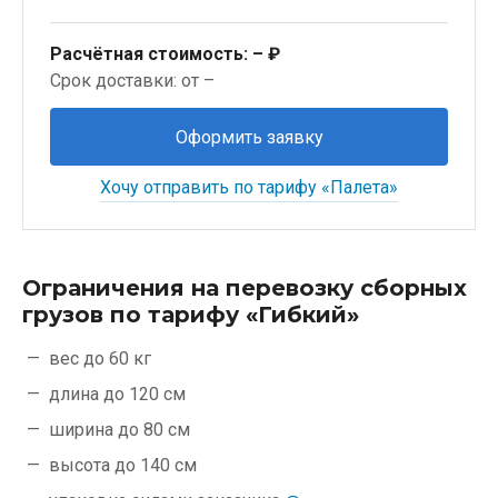
Расчётная стоимость:
– ₽
Срок доставки: от –
Оформить заявку
Хочу отправить по тарифу «Палета»
Ограничения на перевозку сборных
грузов по тарифу «Гибкий»
вес до 60 кг
длина до 120 см
ширина до 80 см
высота до 140 см