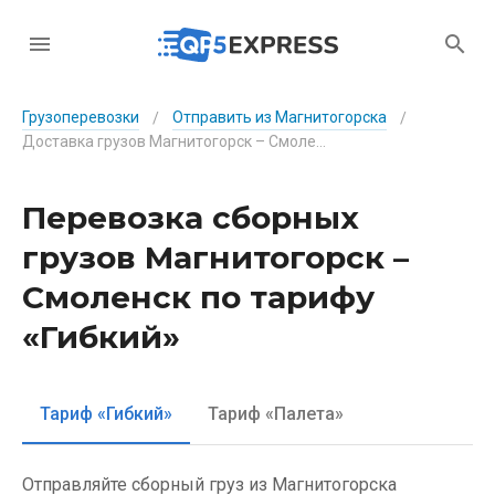
Грузоперевозки
Отправить из Магнитогорска
/
/
Доставка грузов Магнитогорск – Смоленск по тарифу «Гибкий»
Перевозка сборных
грузов Магнитогорск –
Смоленск по тарифу
«Гибкий»
Тариф «Гибкий»
Тариф «Палета»
Отправляйте сборный груз из Магнитогорска