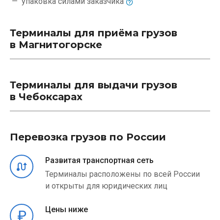
упаковка силами
заказчика
Терминалы для приёма грузов
в Магнитогорске
Терминалы для выдачи грузов
в Чебоксарах
Перевозка грузов по России
Развитая транспортная сеть
Терминалы расположены по всей России
и открыты для юридических лиц
Цены ниже