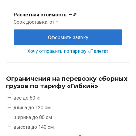
Расчётная стоимость:
– ₽
Срок доставки: от –
Оформить заявку
Хочу отправить по тарифу «Палета»
Ограничения на перевозку сборных
грузов по тарифу «Гибкий»
вес до 60 кг
длина до 120 см
ширина до 80 см
высота до 140 см