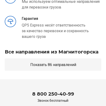
Мы используем оптимальные направления
для перевозки грузов
Гарантия
QP5 Express несёт ответственность
за качество перевозки и сохранность
вашего груза
Все направления из Магнитогорска
Показать 86 направлений
8 800 250-40-99
Звонок бесплатный