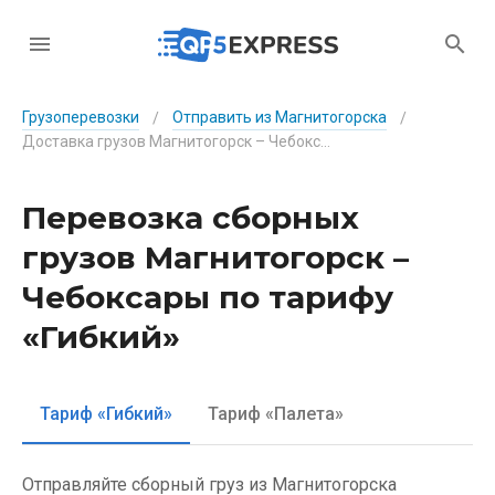
Грузоперевозки
Отправить из Магнитогорска
/
/
Доставка грузов Магнитогорск – Чебоксары по тарифу «Гибкий»
Перевозка сборных
грузов Магнитогорск –
Чебоксары по тарифу
«Гибкий»
Тариф «Гибкий»
Тариф «Палета»
Отправляйте сборный груз из Магнитогорска