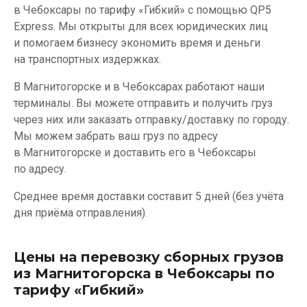
в Чебоксары по тарифу «Гибкий» с помощью QP5
Express. Мы открыты для всех юридических лиц
и помогаем бизнесу экономить время и деньги
на транспортных издержках.
В Магнитогорске и в Чебоксарах работают наши
терминалы. Вы можете отправить и получить груз
через них или заказать отправку/доставку по городу.
Мы можем забрать ваш груз по адресу
в Магнитогорске и доставить его в Чебоксары
по адресу.
Среднее время доставки составит 5 дней (без учёта
дня приёма отправления).
Цены на перевозку сборных грузов
из Магнитогорска в Чебоксары по
тарифу «Гибкий»