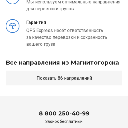
Мы используем оптимальные направления
для перевозки грузов
Гарантия
QP5 Express несёт ответственность
за качество перевозки и сохранность
вашего груза
Все направления из Магнитогорска
Показать 86 направлений
8 800 250-40-99
Звонок бесплатный