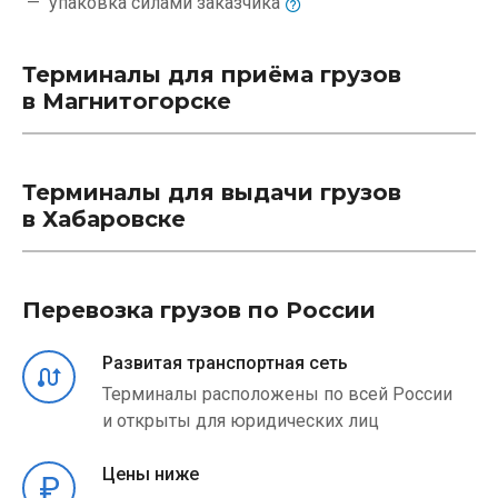
упаковка силами
заказчика
Терминалы для приёма грузов
в Магнитогорске
Терминалы для выдачи грузов
в Хабаровске
Перевозка грузов по России
Развитая транспортная сеть
Терминалы расположены по всей России
и открыты для юридических лиц
Цены ниже