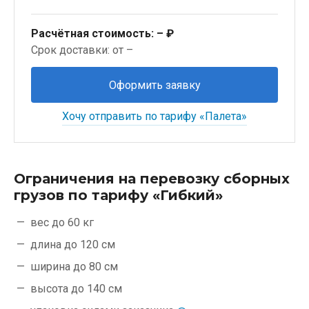
Расчётная стоимость:
– ₽
Срок доставки: от –
Оформить заявку
Хочу отправить по тарифу «Палета»
Ограничения на перевозку сборных
грузов по тарифу «Гибкий»
вес до 60 кг
длина до 120 см
ширина до 80 см
высота до 140 см