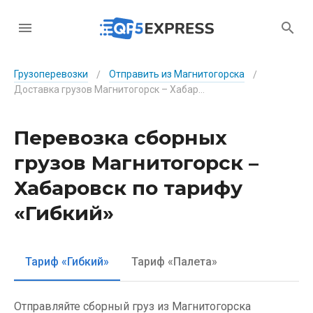
Грузоперевозки
Отправить из Магнитогорска
/
/
Доставка грузов Магнитогорск – Хабаровск по тарифу «Гибкий»
Перевозка сборных
грузов Магнитогорск –
Хабаровск по тарифу
«Гибкий»
Тариф «Гибкий»
Тариф «Палета»
Отправляйте сборный груз из Магнитогорска