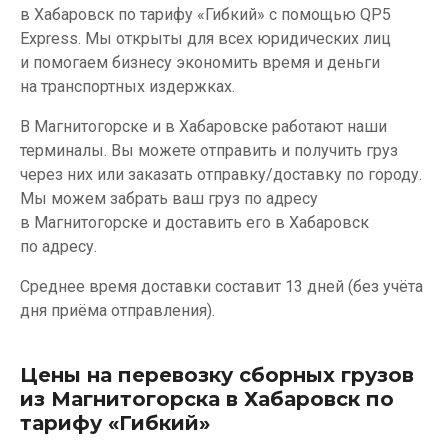
в Хабаровск по тарифу «Гибкий» с помощью QP5
Express. Мы открыты для всех юридических лиц
и помогаем бизнесу экономить время и деньги
на транспортных издержках.
В Магнитогорске и в Хабаровске работают наши
терминалы. Вы можете отправить и получить груз
через них или заказать отправку/доставку по городу.
Мы можем забрать ваш груз по адресу
в Магнитогорске и доставить его в Хабаровск
по адресу.
Среднее время доставки составит 13 дней (без учёта
дня приёма отправления).
Цены на перевозку сборных грузов
из Магнитогорска в Хабаровск по
тарифу «Гибкий»