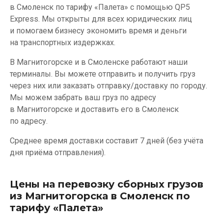
в Смоленск по тарифу «Палета» с помощью QP5
Express. Мы открыты для всех юридических лиц
и помогаем бизнесу экономить время и деньги
на транспортных издержках.
В Магнитогорске и в Смоленске работают наши
терминалы. Вы можете отправить и получить груз
через них или заказать отправку/доставку по городу.
Мы можем забрать ваш груз по адресу
в Магнитогорске и доставить его в Смоленск
по адресу.
Среднее время доставки составит 7 дней (без учёта
дня приёма отправления).
Цены на перевозку сборных грузов
из Магнитогорска в Смоленск по
тарифу «Палета»