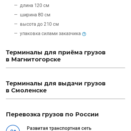
длина 120 см
ширина 80 см
высота до 210 см
упаковка силами
заказчика
Терминалы для приёма грузов
в Магнитогорске
Терминалы для выдачи грузов
в Смоленске
Перевозка грузов по России
Развитая транспортная сеть