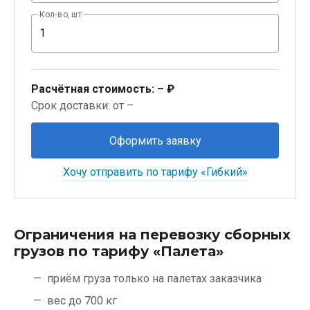
Кол-во, шт
Расчётная стоимость:
– ₽
Срок доставки: от –
Оформить заявку
Хочу отправить по тарифу «Гибкий»
Ограничения на перевозку сборных
грузов по тарифу «Палета»
приём груза только на палетах заказчика
вес до 700 кг