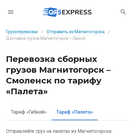
Грузоперевозки
Отправить из Магнитогорска
/
/
Доставка грузов Магнитогорск – Смоленск по тарифу «Палета»
Перевозка сборных
грузов Магнитогорск –
Смоленск по тарифу
«Палета»
Тариф «Гибкий»
Тариф «Палета»
Отправляйте груз на палетах из Магнитогорска