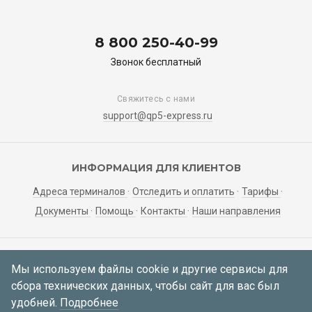
8 800 250-40-99
Звонок бесплатный
Свяжитесь с нами
support@qp5-express.ru
ИНФОРМАЦИЯ ДЛЯ КЛИЕНТОВ
Адреса терминалов
Отследить и оплатить
Тарифы
Документы
Помощь
Контакты
Наши направления
ЛИЧНЫЙ КАБИНЕТ
Мы используем файлы cookie и другие сервисы для
сбора технических данных, чтобы сайт для вас был
Мои заявки
Регистрация
Вход
удобней.
Подробнее