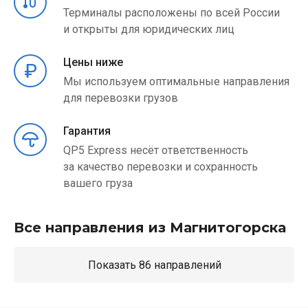
Терминалы расположены по всей России
и открыты для юридических лиц
Цены ниже
Мы используем оптимальные направления
для перевозки грузов
Гарантия
QP5 Express несёт ответственность
за качество перевозки и сохранность
вашего груза
Все направления из Магнитогорска
Показать 86 направлений