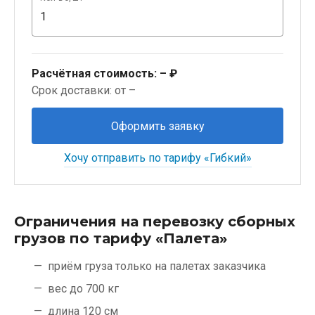
Расчётная стоимость:
– ₽
Срок доставки: от –
Оформить заявку
Хочу отправить по тарифу «Гибкий»
Ограничения на перевозку сборных
грузов по тарифу «Палета»
приём груза только на палетах заказчика
вес до 700 кг
длина 120 см