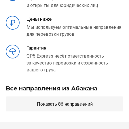
и открыты для юридических лиц
Цены ниже
Мы используем оптимальные направления
для перевозки грузов
Гарантия
QP5 Express несёт ответственность
за качество перевозки и сохранность
вашего груза
Все направления из Абакана
Показать 86 направлений