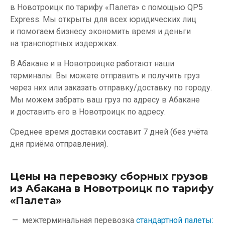
в Новотроицк по тарифу «Палета» с помощью QP5
Express. Мы открыты для всех юридических лиц
и помогаем бизнесу экономить время и деньги
на транспортных издержках.
В Абакане и в Новотроицке работают наши
терминалы. Вы можете отправить и получить груз
через них или заказать отправку/доставку по городу.
Мы можем забрать ваш груз по адресу в Абакане
и доставить его в Новотроицк по адресу.
Среднее время доставки составит 7 дней (без учёта
дня приёма отправления).
Цены на перевозку сборных грузов
из Абакана в Новотроицк по тарифу
«Палета»
межтерминальная перевозка
стандартной палеты: