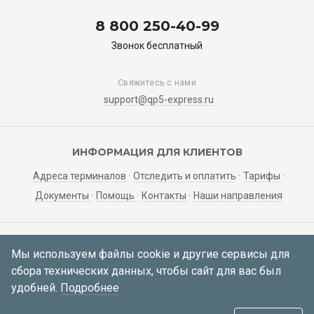
8 800 250-40-99
Звонок бесплатный
Свяжитесь с нами
support@qp5-express.ru
ИНФОРМАЦИЯ ДЛЯ КЛИЕНТОВ
Адреса терминалов
Отследить и оплатить
Тарифы
Документы
Помощь
Контакты
Наши направления
ЛИЧНЫЙ КАБИНЕТ
Мы используем файлы cookie и другие сервисы для
сбора технических данных, чтобы сайт для вас был
Мои заявки
Регистрация
Вход
удобней.
Подробнее