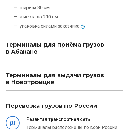
ширина 80 см
высота до 210 см
упаковка силами
заказчика
Терминалы для приёма грузов
в Абакане
Терминалы для выдачи грузов
в Новотроицке
Перевозка грузов по России
Развитая транспортная сеть
Терминалы расположены по всей России