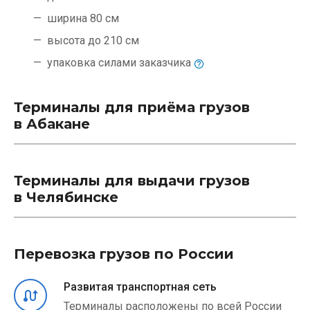
ширина 80 см
высота до 210 см
упаковка силами
заказчика
Терминалы для приёма грузов
в Абакане
Терминалы для выдачи грузов
в Челябинске
Перевозка грузов по России
Развитая транспортная сеть
Терминалы расположены по всей России