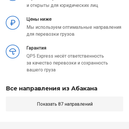
и открыты для юридических лиц
Цены ниже
Мы используем оптимальные направления
для перевозки грузов
Гарантия
QP5 Express несёт ответственность
за качество перевозки и сохранность
вашего груза
Все направления из Абакана
Показать 87 направлений