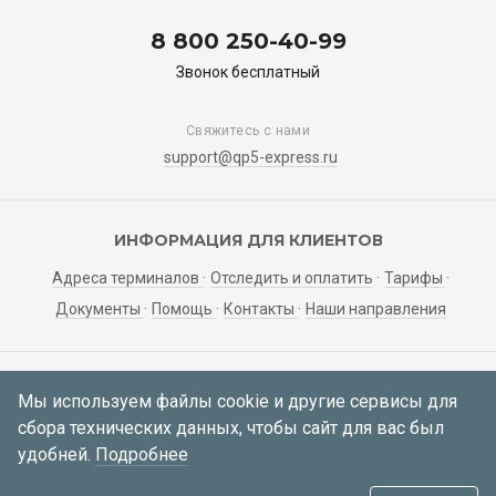
8 800 250-40-99
Звонок бесплатный
Свяжитесь с нами
support@qp5-express.ru
ИНФОРМАЦИЯ ДЛЯ КЛИЕНТОВ
Адреса терминалов
Отследить и оплатить
Тарифы
Документы
Помощь
Контакты
Наши направления
ЛИЧНЫЙ КАБИНЕТ
Мы используем файлы cookie и другие сервисы для
сбора технических данных, чтобы сайт для вас был
Мои заявки
Регистрация
Вход
удобней.
Подробнее