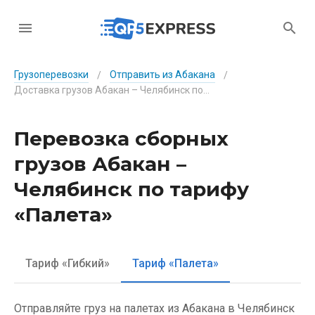
Грузоперевозки
Отправить из Абакана
/
/
Доставка грузов Абакан – Челябинск по тарифу «Палета»
Перевозка сборных
грузов Абакан –
Челябинск по тарифу
«Палета»
Тариф «Гибкий»
Тариф «Палета»
Отправляйте груз на палетах из Абакана в Челябинск