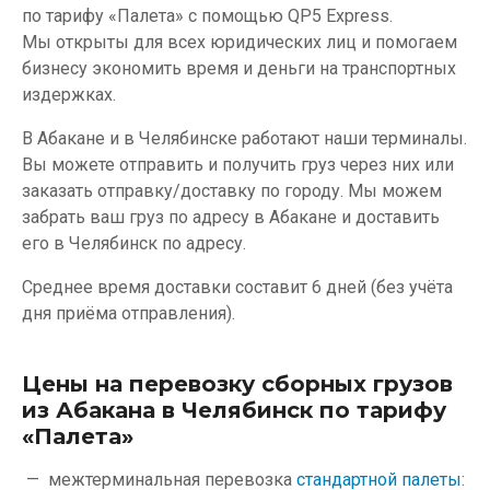
по тарифу «Палета» с помощью QP5 Express.
Мы открыты для всех юридических лиц и помогаем
бизнесу экономить время и деньги на транспортных
издержках.
В Абакане и в Челябинске работают наши терминалы.
Вы можете отправить и получить груз через них или
заказать отправку/доставку по городу. Мы можем
забрать ваш груз по адресу в Абакане и доставить
его в Челябинск по адресу.
Среднее время доставки составит 6 дней (без учёта
дня приёма отправления).
Цены на перевозку сборных грузов
из Абакана в Челябинск по тарифу
«Палета»
межтерминальная перевозка
стандартной палеты: