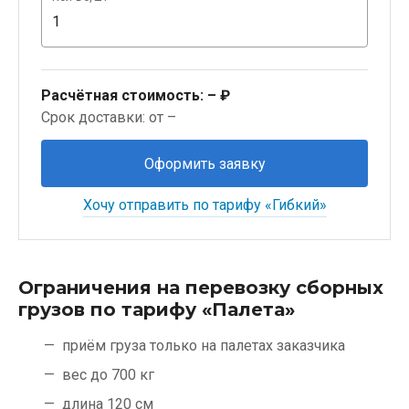
Расчётная стоимость:
– ₽
Срок доставки: от –
Оформить заявку
Хочу отправить по тарифу «Гибкий»
Ограничения на перевозку сборных
грузов по тарифу «Палета»
приём груза только на палетах заказчика
вес до 700 кг
длина 120 см